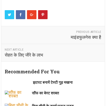
PREVIOUS ARTICLE
माइंडफुलनेस क्या है
NEXT ARTICLE
सेहत के लिए जीरे के लाभ
Recommended For You
झटपट बनायें टेस्टी गुड़ मखाना
सौंफ का बेस्ट शरबत
बिना चीनी के ड्राई फ्रूट लड्डू