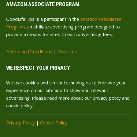
AMAZON ASSOCIATE PROGRAM
GoodLifeTips is a participant in the
Amazon Associates
Program
, an affiliate advertising program designed to
provide a means for sites to earn advertising fees.
Terms and Conditions
|
Disclaimer
WE RESPECT YOUR PRIVACY
We use cookies and similar technologies to improve your
experience on our site and to show you relevant
advertising. Please read more about our privacy policy and
cookie policy.
Privacy Policy
|
Cookie Policy