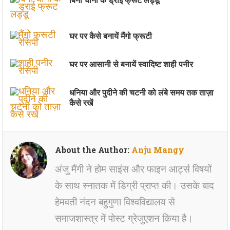
घर पर कैसे बनायें मैंगो फ्रूटी
घर पर आसानी से बनायें स्वादिष्ट शाही पनीर
धनिया और पुदीने की चटनी को लंबे समय तक ताज़ा
कैसे रखें
About the Author:
Anju Mangy
अंजु मैंगी ने होम साइंस और फाइन आर्ट्स विषयों
के साथ स्नातक में डिग्री प्राप्त की। उसके बाद
हेमवती नंदन बहुगुणा विश्वविद्यालय से
समाजशास्त्र में पोस्ट ग्रेजुएशन किया है।