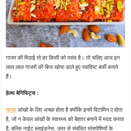
गाजर की मिठाई तो हर किसी को पसंद है। तो चलिए आज इन
लाल लाल गाजरों की बिना खोया डाले हुए स्वादिष्ट बर्फी बनाते
हैं।
हेल्थ बेनिफिट्स :
गाजर
आंखों के लिए अच्छा होता है क्योंकि इनमें विटामिन ए होता
है, जो न केवल आंखों के स्वास्थ्य को बेहतर बनाने में मदद करता
है, बल्कि नाईट ब्लाइंडनेस, उम्र से संबंधित मांसपेशियों के