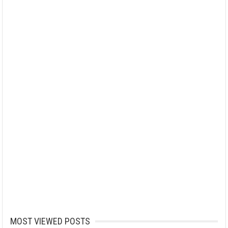
MOST VIEWED POSTS