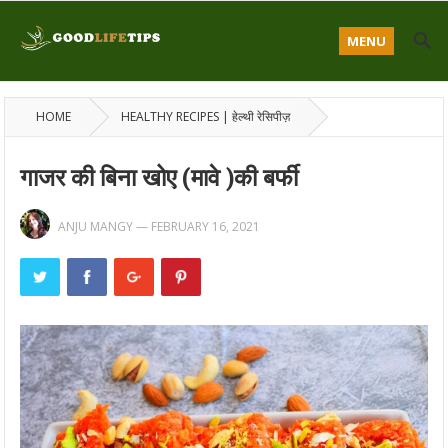
MENU
HOME
HEALTHY RECIPES | हेल्थी रेसिपीज़
गाजर की बिना खोए (मावे )की बर्फी
ANJU MANGY
—
FEBRUARY 16, 2021