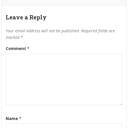
Leave a Reply
Your email address will not be published.
Required fields are
marked
*
Comment
*
Name
*