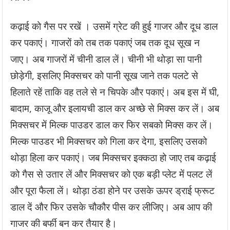
कढ़ाई को गैस पर रखें । उसमें ग्रेट की हुई गाजर और दूध डाल
कर पकाएं। गाजरों को तब तक पकाएं जब तक दूध सूख न
जाए। अब गाजरों में चीनी डाल लें। चीनी भी थोड़ा सा पानी
छोड़ेगी, इसलिए मिक्सचर को पानी सूख जाने तक पलटे से
हिलाते रहें ताकि वह तले से न चिपके और पकाएं। अब इस में घी,
बादाम, काजू और इलायची डाल कर अच्छे से मिक्स कर लें। अब
मिक्सचर में मिल्क पाउडर डाल कर फिर सबको मिक्स कर लें।
मिल्क पाउडर भी मिक्सचर को गिला कर देगा, इसलिए उसको
थोड़ा हिला कर पकाएं। जब मिक्सचर इक्कठा हो जाए तब कढ़ाई
को गैस से उतार लें और मिक्सचर को एक बड़ी प्लेट में पलट लें
और पूरा फैला लें। थोड़ा ठंडा होने पर उसके ऊपर ड्राई फ्रूट
डाल दें और फिर उसके चौकौर पीस कर लीजिए। अब आप की
गाजर की बर्फी बन कर तैयार है।