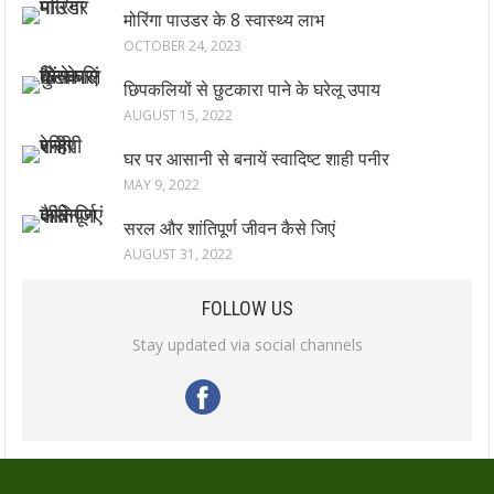
मोरिंगा पाउडर के 8 स्वास्थ्य लाभ
OCTOBER 24, 2023
छिपकलियों से छुटकारा पाने के घरेलू उपाय
AUGUST 15, 2022
घर पर आसानी से बनायें स्वादिष्ट शाही पनीर
MAY 9, 2022
सरल और शांतिपूर्ण जीवन कैसे जिएं
AUGUST 31, 2022
FOLLOW US
Stay updated via social channels