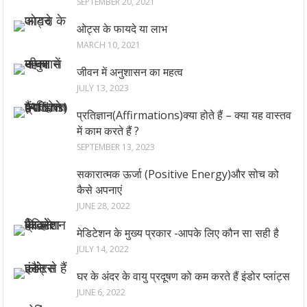
SEPTEMBER 20, 2021
ओट्स के फायदे या लाभ
MARCH 10, 2021
जीवन में अनुशासन का महत्व
JULY 13, 2023
प्रतिज्ञान(Affirmations)क्या होते हैं – क्या यह वास्तव
में काम करते हैं ?
SEPTEMBER 13, 2023
सकारात्मक ऊर्जा (Positive Energy)और सोच को
कैसे अपनाएं
JUNE 28, 2022
मेडिटेशन के मुख्य प्रकार -आपके लिए कौन सा सही है
JULY 14, 2022
घर के अंदर के वायु प्रदूषण को कम करते हैं इंडोर प्लांट्स
JUNE 6, 2022