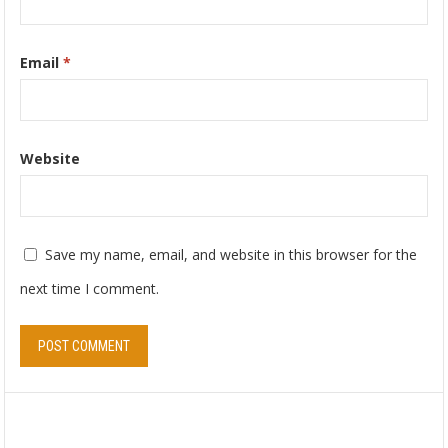
Email
*
Website
Save my name, email, and website in this browser for the
next time I comment.