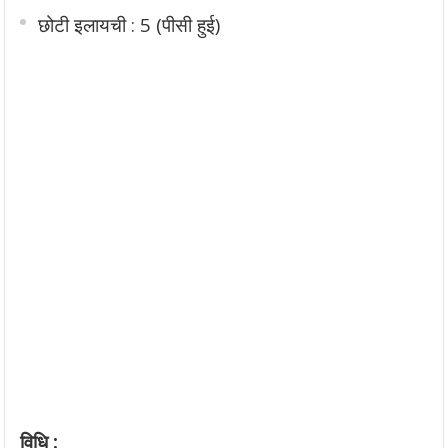
छोटी इलायची : 5 (पीसी हुई)
विधि :