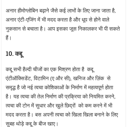
अनार हीमोग्लोबिन बढ़ाने जैसे कई लाभों के लिए जाना जाता है,
अनार एंटी-एजिंग में भी मदद करता है और धूप से होने वाले
नुकसान से बचाता है। आप इसका जूस निकालकर भी पी सकते
हैं।
10.
कद्दू
कद्दू सभी हैल्दी चीजों का एक मिश्रण होता है कद्दू
एंटीऑक्सिडेंट, विटामिन (ए और सी), खनिज और ज़िंक से
समृद्ध है जो नई त्वचा कोशिकाओं के निर्माण में महत्वपूर्ण होता
है। यह त्वचा की तेल निर्माण की प्रक्रिया को नियमित करने,
त्वचा की टोन में सुधार और खुले छिद्रों को कम करने में भी
मदद करता है। बस अपनी त्वचा को खिला खिला बनाने के लिए
सुबह थोड़े कद्दू के बीज खाए।