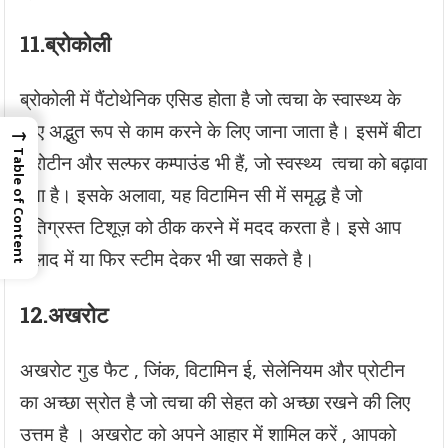
11.
ब्रोकोली
ब्रोकोली में पैंटोथेनिक एसिड होता है जो त्वचा के स्वास्थ्य के
लिए अद्भुत रूप से काम करने के लिए जाना जाता है। इसमें बीटा
→
Table of Content
कैरोटीन और सल्फर कम्पाउंड भी हैं, जो स्वस्थ्य त्वचा को बढ़ावा
देता है। इसके अलावा, यह विटामिन सी में समृद्ध है जो
क्षतिग्रस्त टिशूज़ को ठीक करने में मदद करता है। इसे आप
सलाद में या फिर स्टीम देकर भी खा सकते है।
12.
अखरोट
अखरोट गुड फैट , जिंक, विटामिन ई, सेलेनियम और प्रोटीन
का अच्छा स्रोत है जो त्वचा की सेहत को अच्छा रखने की लिए
उत्तम है । अखरोट को अपने आहार में शामिल करें , आपको