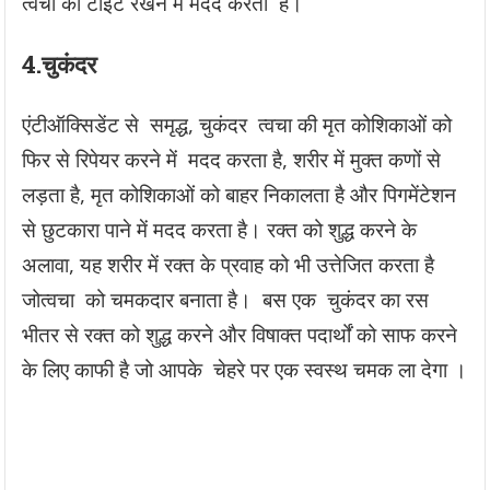
त्वचा को टाइट रखने में मदद करतीं हैं।
4.
चुकंदर
एंटीऑक्सिडेंट से समृद्ध, चुकंदर त्वचा की मृत कोशिकाओं को
फिर से रिपेयर करने में मदद करता है, शरीर में मुक्त कणों से
लड़ता है, मृत कोशिकाओं को बाहर निकालता है और पिगमेंटेशन
से छुटकारा पाने में मदद करता है। रक्त को शुद्ध करने के
अलावा, यह शरीर में रक्त के प्रवाह को भी उत्तेजित करता है
जोत्वचा को चमकदार बनाता है। बस एक चुकंदर का रस
भीतर से रक्त को शुद्ध करने और विषाक्त पदार्थों को साफ करने
के लिए काफी है जो आपके चेहरे पर एक स्वस्थ चमक ला देगा ।