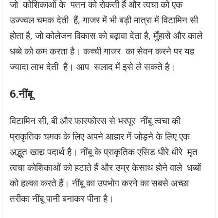
जो कोशिकाओं के पतन को रोकती हैं और त्वचा को एक
उज्ज्वल चमक देती हैं, गाजर में भी बड़ी मात्रा में विटामिन सी
होता है, जो कोलेजन विकास को बढ़ावा देता है, मुँहासे और काले
धब्बे को कम करता है। कच्ची गाजर का सेवन करने पर यह
ज्यादा लाभ देती है। आप सलाद में इसे ले सकते है।
6.
नींबू
विटामिन सी, बी और फास्फोरस से भरपूर नींबू त्वचा की
प्राकृतिक चमक के लिए अपने आहार में जोड़ने के लिए एक
अद्भुत खाद्य पदार्थ है। नींबू के प्राकृतिक एसिड धीरे धीरे मृत
त्वचा कोशिकाओं को हटाते हैं और उम्र केसाथ होने वाले धब्बों
को हल्का करते हैं। नींबू का उपभोग करने का सबसे अच्छा
तरीका नींबू पानी बनाकर पीना है।