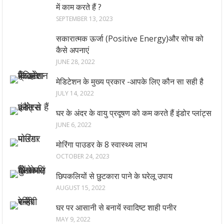
में काम करते हैं ?
SEPTEMBER 13, 2023
सकारात्मक ऊर्जा (Positive Energy)और सोच को
कैसे अपनाएं
JUNE 28, 2022
मेडिटेशन के मुख्य प्रकार -आपके लिए कौन सा सही है
JULY 14, 2022
घर के अंदर के वायु प्रदूषण को कम करते हैं इंडोर प्लांट्स
JUNE 6, 2022
मोरिंगा पाउडर के 8 स्वास्थ्य लाभ
OCTOBER 24, 2023
छिपकलियों से छुटकारा पाने के घरेलू उपाय
AUGUST 15, 2022
घर पर आसानी से बनायें स्वादिष्ट शाही पनीर
MAY 9, 2022