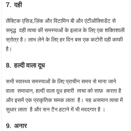
7.
दही
लैक्टिक एसिड,ज़िंक और विटामिन बी और एंटीऑक्सिडेंट से
समृद्ध दही त्वचा की समस्याओं के इलाज के लिए एक शक्तिशाली
स्रोत्र है। लाभ लेने के लिए हर दिन बस एक कटोरी दही काफी
है।
8.
हल्दी वाला दूध
सभी स्वास्थ्य समस्याओं के लिए प्राचीन समय से माना जाने
वाला समाधान, हल्दी वाला दूध हमारी त्वचा को साफ़ करता है
और इसमें एक प्राकृतिक चमक लाता है। यह असमान त्वचा में
सुधार लाता है और सन टैन हटाने में भी मददगार है ।
9.
अनार