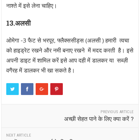
नाश्ते में इसे लेना चाहिए।
13.अलसी
ओमेगा -3 फैट से भरपूर, फ्लैक्ससीड्स (अलसी ) हमारी त्वचा
को हाइड्रेट रखने और नमी बनाए रखने में मदद करती है। इसे
अपनी डाइट में शामिल करें इसे आप दही में डालकर या सब्ज़ी
वगैरह में डालकर भी खा सकते है।
PREVIOUS ARTICLE
अच्छी सेहत पाने के लिए क्या करें ?
NEXT ARTICLE