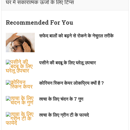
घर में सकारात्मक ऊर्जा के लिए टिप्स
Recommended For You
सफेद बालों को बढ़ने से रोकने के नेचुरल तरीके
पसीने की बदबू के लिए घरेलू उपचार
कोरियन स्किन केयर लोकप्रिय क्यों है ?
त्वचा के लिए चंदन के 7 गुण
त्वचा के लिए ग्रीन टी के फायदे