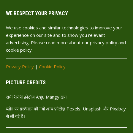
WE RESPECT YOUR PRIVACY
We use cookies and similar technologies to improve your
experience on our site and to show you relevant
advertising. Please read more about our privacy policy and
cookie policy.
Privacy Policy
|
Cookie Policy
PICTURE CREDITS
सभी रेसिपी फ़ोटोज़ Anju Mangy द्वारा
ब्लोग़ पर इस्तेमाल की गयी अन्य फ़ोटोज़ Pexels, Unsplash और Pixabay
से ली गई हैं।