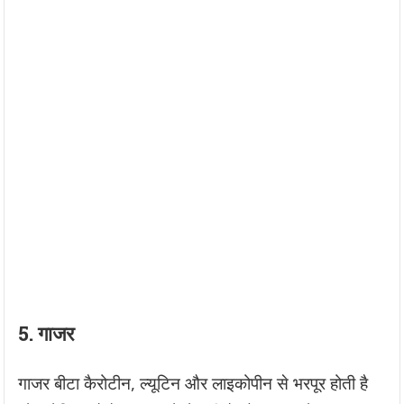
5.
गाजर
गाजर बीटा कैरोटीन, ल्यूटिन और लाइकोपीन से भरपूर होती है