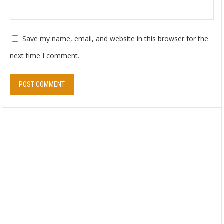
Save my name, email, and website in this browser for the
next time I comment.