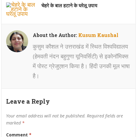
चेहरे के बाल हटाने के घरेलू उपाय
About the Author:
Kusum Kaushal
कुसुम कौशल ने उत्तराखंड में स्थित विश्वविद्यालय
(हेमवती नंदन बहुगुणा यूनिवर्सिटी) से इकोनॉमिक्स
में पोस्ट ग्रेजुएशन किया है। हिंदी उनकी मूल भाषा
है।
Leave a Reply
Your email address will not be published.
Required fields are
marked
*
Comment
*