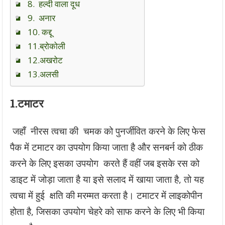
8. हल्दी वाला दूध
9. अनार
10. कद्दू
11.ब्रोकोली
12.अखरोट
13.अलसी
1.
टमाटर
जहाँ नीरस त्वचा की चमक को पुनर्जीवित करने के लिए फेस
पैक में टमाटर का उपयोग किया जाता है और सनबर्न को ठीक
करने के लिए इसका उपयोग करते हैं वहीं जब इसके रस को
डाइट में जोड़ा जाता है या इसे सलाद में खाया जाता है, तो यह
त्वचा में हुई क्षति की मरम्मत करता है। टमाटर में लाइकोपीन
होता है, जिसका उपयोग चेहरे को साफ करने के लिए भी किया