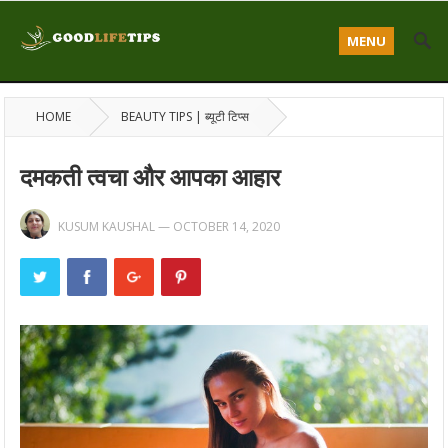
MENU
HOME
BEAUTY TIPS | ब्यूटी टिप्स
दमकती त्वचा और आपका आहार
KUSUM KAUSHAL
—
OCTOBER 14, 2020