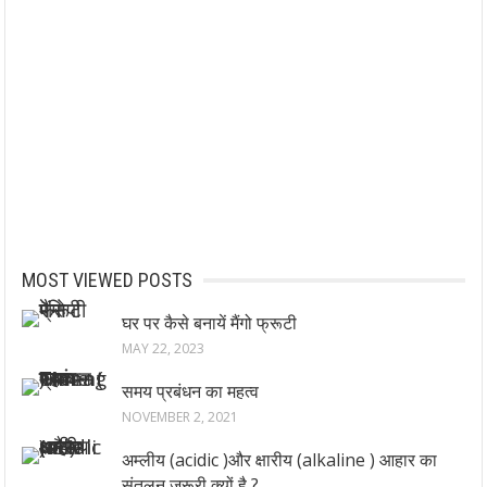
MOST VIEWED POSTS
घर पर कैसे बनायें मैंगो फ्रूटी
MAY 22, 2023
समय प्रबंधन का महत्व
NOVEMBER 2, 2021
अम्लीय (acidic )और क्षारीय (alkaline ) आहार का
संतुलन जरूरी क्यों है ?