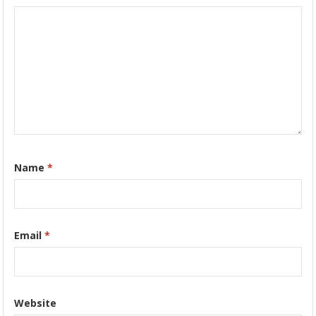
Name
*
Email
*
Website