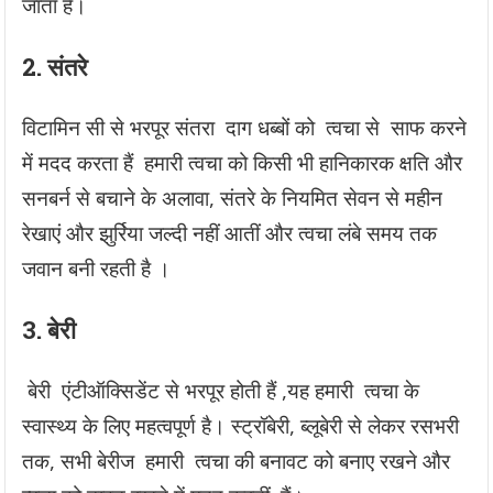
जाता है।
2. संतरे
विटामिन सी से भरपूर संतरा दाग धब्बों को त्वचा से साफ करने
में मदद करता हैं हमारी त्वचा को किसी भी हानिकारक क्षति और
सनबर्न से बचाने के अलावा, संतरे के नियमित सेवन से महीन
रेखाएं और झुर्रिया जल्दी नहीं आतीं और त्वचा लंबे समय तक
जवान बनी रहती है ।
3.
बेरी
बेरी एंटीऑक्सिडेंट से भरपूर होती हैं ,यह हमारी त्वचा के
स्वास्थ्य के लिए महत्वपूर्ण है। स्ट्रॉबेरी, ब्लूबेरी से लेकर रसभरी
तक, सभी बेरीज हमारी त्वचा की बनावट को बनाए रखने और