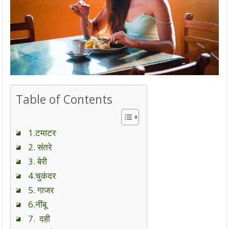
Table of Contents
1.टमाटर
2. संतरे
3. बेरी
4.चुकंदर
5. गाजर
6.नींबू
7. दही