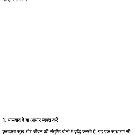
1. धन्यवाद दें या आभार व्यक्त करें
कृतज्ञता सुख और जीवन की संतुष्टि दोनों में वृद्धि करती है, यह एक साधारण सी