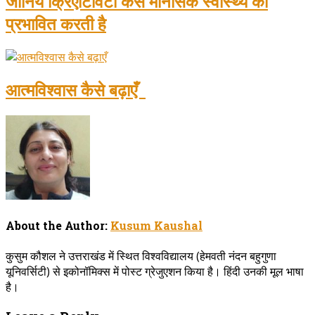
जानिये क्रिएटिविटी कैसे मानसिक स्वास्थ्य को
प्रभावित करती है
आत्मविश्वास कैसे बढ़ाएँ
About the Author:
Kusum Kaushal
कुसुम कौशल ने उत्तराखंड में स्थित विश्वविद्यालय (हेमवती नंदन बहुगुणा
यूनिवर्सिटी) से इकोनॉमिक्स में पोस्ट ग्रेजुएशन किया है। हिंदी उनकी मूल भाषा
है।