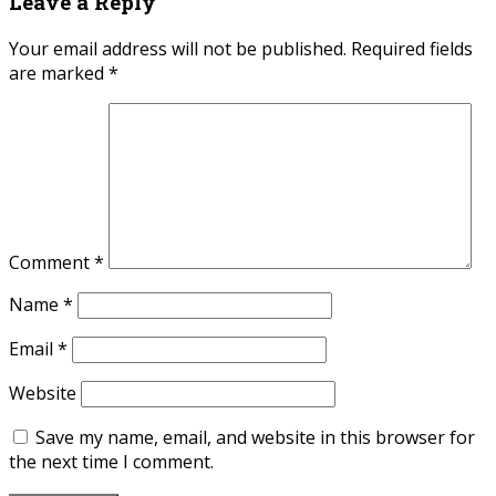
Leave a Reply
Your email address will not be published.
Required fields
are marked
*
Comment
*
Name
*
Email
*
Website
Save my name, email, and website in this browser for
the next time I comment.