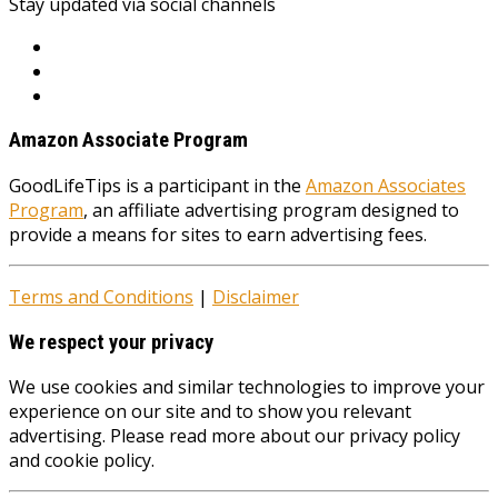
Stay updated via social channels
Amazon Associate Program
GoodLifeTips is a participant in the
Amazon Associates
Program
, an affiliate advertising program designed to
provide a means for sites to earn advertising fees.
Terms and Conditions
|
Disclaimer
We respect your privacy
We use cookies and similar technologies to improve your
experience on our site and to show you relevant
advertising. Please read more about our privacy policy
and cookie policy.