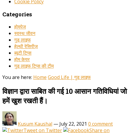
Cookie Policy
Categories
होमपेज
स्वस्थ जीवन
गुड लाइफ
हेल्थी रेसिपीज़
ब्यूटी टिप्स
होम केयर
गुड लाइफ टिप्स की टीम
You are here:
Home
Good Life | गुड लाइफ
विज्ञान द्वारा साबित की गई 10 आसान गतिविधियां जो
हमें खुश रखती हैं।
Kusum Kaushal
—
July 22, 2021
0 comment
Tweet on Twitter
Share on