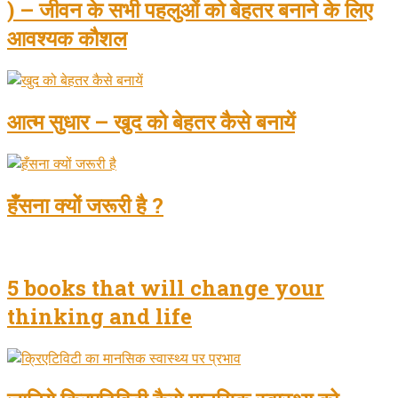
) – जीवन के सभी पहलुओं को बेहतर बनाने के लिए
आवश्यक कौशल
आत्म सुधार – खुद को बेहतर कैसे बनायें
हँसना क्यों जरूरी है ?
5 books that will change your
thinking and life