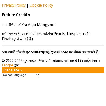
Privacy Policy
|
Cookie Policy
Picture Credits
सभी रेसिपी फ़ोटोज़ Anju Mangy द्वारा
ब्लोग़ पर इस्तेमाल की गयी अन्य फ़ोटोज़ Pexels, Unsplash और
Pixabay से ली गई हैं।
आप हमारी टीम से goodlifetips@gmail.com पर संपर्क कर सकते हैं।
© 2022-2025 गुड लाइफ टिप्स. सभी अधिकार सुरक्षित हैं | वेबसाईट निर्माण
Escope
द्वारा
Translate »