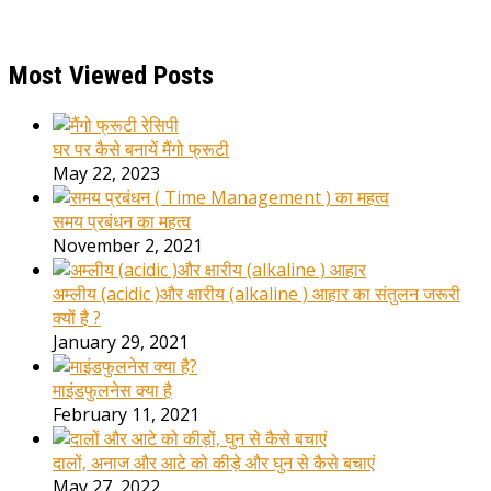
Most Viewed Posts
घर पर कैसे बनायें मैंगो फ्रूटी
May 22, 2023
समय प्रबंधन का महत्व
November 2, 2021
अम्लीय (acidic )और क्षारीय (alkaline ) आहार का संतुलन जरूरी
क्यों है ?
January 29, 2021
माइंडफुलनेस क्या है
February 11, 2021
दालों, अनाज और आटे को कीड़े और घुन से कैसे बचाएं
May 27, 2022