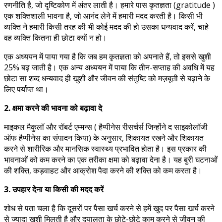
रणनीति है, जो दृष्टिकोण में अंतर लाती है। हमारे पास कृतज्ञता (gratitude )
एक शक्तिशाली भावना है, जो आनंद लेने में हमारी मदद करती है। किसी भी
व्यक्ति ने हमारी किसी तरह की भी कोई मदद की हो उसका धन्यवाद करें, चाहे
वह व्यक्ति कितना ही छोटा क्यों न हो।
एक अध्ययन में पाया गया है कि जब हम कृतज्ञता को अपनाते हैं, तो इससे खुशी
25% बढ़ जाती है। एक अन्य अध्ययन में पाया कि तीन-सप्ताह की अवधि में यह
छोटा सा शब्द धन्यवाद ही खुशी और जीवन की संतुष्टि को मज़बूती से बढ़ाने के
लिए पर्याप्त था।
2. क्षमा करने की भावना को बढ़ावा दे
माइकल मैकुलॉ और रॉबर्ट एम्मन्स ( हैप्पीनेस रीसर्चर्स जिन्होंने द साइकोलॉजी
ऑफ हैप्पीनेस का संपादन किया) के अनुसार, शिकायत रखने और शिकायत
करने से शारीरिक और मानसिक स्वास्थ्य प्रभावित होता है। इस प्रकार की
भावनाओं को कम करने का एक तरीका क्षमा को बढ़ावा देना है। यह बुरी घटनाओं
की शक्ति, कड़वाहट और आक्रोश पैदा करने की शक्ति को कम करता है।
3. उपहार देना या किसी की मदद करें
शोध से पता चला है कि दूसरों पर पैसा खर्च करने से हमें खुद पर पैसा खर्च करने
से ज्यादा खुशी मिलती है और दयालुता के छोटे-छोटे काम करने से जीवन की