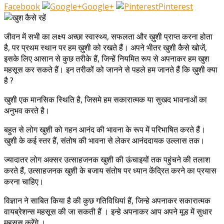
Facebook
Google+
Pinterest
जीवन में सभी का लक्ष्य अच्छा स्वास्थ्य, सफलता और ख़ुशी प्राप्त करना होता
है, पर प्रथम स्थान पर हम ख़ुशी को रखते हैं। अपने भीतर खुशी कैसे खोजें,
इसके लिए आसान से कुछ तरीके हैं, जिन्हें नियमित रूप से अपनाकर हम खुश
महसूस कर सकते हैं। इन तरीकों को जानने से पहले हम जानते हैं कि ख़ुशी क्या
है ?
खुशी एक मानसिक स्थिति है, जिसमे हम सकारात्मक या सुखद भावनाओं का
अनुभव करते है।
बहुत से लोग खुशी को गहन आनंद की भावना के रूप में परिभाषित करते हैं।
खुशी के कई स्तर हैं, संतोष की भावना से लेकर आनंददायक उल्लास तक।
ज्यादातर लोग अक्सर उत्साहजनक खुशी की ऊंचाइयों तक पहुंचने की तलाश
करते हैं, उत्साहजनक खुशी के बजाय संतोष पर ध्यान केंद्रित करने का प्रयास
करना चाहिए।
विज्ञान ने साबित किया है की कुछ गतिविधियां हैं, जिन्हे अपनाकर सकारात्मक
वायब्रेशन्स महसूस की जा सकती हैं । इन्हे अपनाकर आप अपने मूड में सुधार
महसूस करेंगे ।