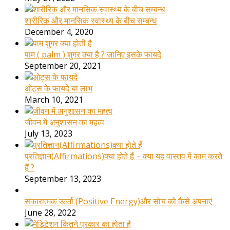
शारीरिक और मानसिक स्वास्थ्य के बीच सम्बन्ध
December 4, 2020
पाम ( palm ) शुगर क्या है ? जानिए इसके फायदे
September 20, 2021
ओट्स के फायदे या लाभ
March 10, 2021
जीवन में अनुशासन का महत्व
July 13, 2023
प्रतिज्ञान(Affirmations)क्या होते हैं – क्या यह वास्तव में काम करते
हैं ?
September 13, 2023
सकारात्मक ऊर्जा (Positive Energy)और सोच को कैसे अपनाएं
June 28, 2022