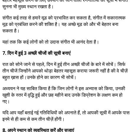
सुनना भी मुख्य स्थान रखता है।
संगीत कई तरह से हमारे मूड को प्रभावित कर सकता है, संगीत में सकारात्मक
मूड को प्रबंधित करने की शक्ति है। यह अच्छे मूड को और भी बेहतर बना
सकता है।
यहां तक ​​कि कई लोगों को तो उदास संगीत भी आनंद देता है।
7. दिन में हुई 3 अच्छी चीजों की सूची बनाएं
रात को सोने जाने से पहले, दिन में हुई तीन अच्छी चीजों के बारे में सोचें। सिर्फ
तीन चीजें जिन्होंने आपको थोड़ा बेहतर महसूस कराया जरूरी नहीं है की वे चीज़ें
बहुत ख़ास हों।उनके होने का कारण भी सोचें।
अध्ययन ने यह साबित किया है कि जिन लोगों ने इस अभ्यास को किया, उनकी
खुशी के स्तर में वृद्धि हुई और छह महीने बाद उनके डिप्रेशन के लक्षण कम हो
गए।
यदि आप यहाँ बताई गई गतिविधियों को अपनाते हैं, तो आपकी सूची में आपके पास
इनमे से ही कम से कम तीन चीज़ें होंगी।
8. अपने स्थान को व्यवस्थित करें और सजाएं