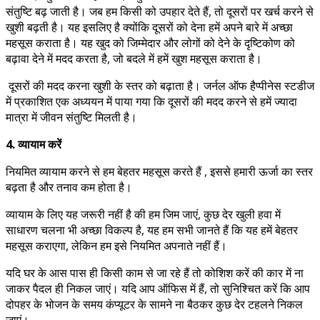
संतुष्टि बढ़ जाती है। जब हम किसी को उपहार देते हैं, तो दूसरों पर खर्च करने से
खुशी बढ़ती है। यह इसलिए है क्योंकि दूसरों को देना हमें अपने बारे में अच्छा
महसूस कराता है। यह खुद को जिम्मेदार और लोगों को देने के दृष्टिकोण को
बढ़ावा देने में मदद करता है, जो बदले में हमें खुश महसूस कराता है।
दूसरों की मदद करना खुशी के स्तर को बढ़ाता है। जर्नल ऑफ हैप्पीनेस स्टडीज
में प्रकाशित एक अध्ययन में पाया गया कि दूसरों की मदद करने से हमें ज्यादा
मात्रा में जीवन संतुष्टि मिलती है।
4. व्यायाम करें
नियमित व्यायाम करने से हम बेहतर महसूस करते हैं , इससे हमारी ऊर्जा का स्तर
बढ़ता है और तनाव कम होता है।
व्यायाम के लिए यह जरूरी नहीं है की हम जिम जाएं, कुछ देर खुली हवा में
साधारण चलना भी अच्छा विकल्प है, यह हम सभी जानते हैं कि यह हमें बेहतर
महसूस कराएगा, लेकिन हम इसे नियमित अपनाते नहीं हैं।
यदि घर के आस पास ही किसी काम से जा रहे हैं तो कोशिश करें की कार में ना
जाकर पैदल ही निकल जाएं। यदि आप ऑफिस में हैं, तो सुनिश्चित करें कि आप
दोपहर के भोजन के समय कंप्यूटर के सामने ना बैठकर कुछ देर टहलने निकल
जाएं।