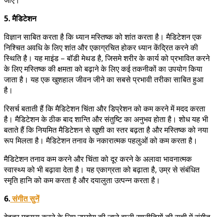
5. मैडिटेशन
विज्ञान साबित करता है कि ध्यान मस्तिष्क को शांत करता है। मैडिटेशन एक
निश्चित अवधि के लिए शांत और एकाग्रचित होकर ध्यान केंद्रित करने की
स्थिति है। यह माइंड – बॉडी मेथड है, जिसमे शरीर के कार्य को प्रभावित करने
के लिए मस्तिष्क की क्षमता को बढ़ाने के लिए कई तकनीकों का उपयोग किया
जाता है। यह एक खुशहाल जीवन जीने का सबसे प्रभावी तरीका साबित हुआ
है।
रिसर्च बताती हैं कि मैडिटेशन चिंता और डिप्रेशन को कम करने में मदद करता
है। मैडिटेशन के ठीक बाद शान्ति और संतुष्टि का अनुभव होता है। शोध यह भी
बताते हैं कि नियमित मैडिटेशन से खुशी का स्तर बढ़ता है और मस्तिष्क को नया
रूप मिलता है। मैडिटेशन तनाव के नकारात्मक पहलुओं को कम करता है।
मैडिटेशन तनाव कम करने और चिंता को दूर करने के अलावा भावनात्मक
स्वास्थ्य को भी बढ़ावा देता है। यह एकाग्रता को बढ़ाता है, उम्र से संबंधित
स्मृति हानि को कम करता है और दयालुता उत्पन्न करता है।
6.
संगीत सुनें
बेहतर महसूस करने के लिए उपयोग की जाने वाली रणनीतियों की सूची में संगीत