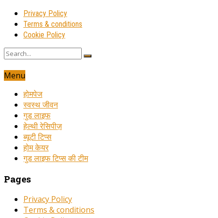
Privacy Policy
Terms & conditions
Cookie Policy
Menu
होमपेज
स्वस्थ जीवन
गुड लाइफ
हेल्थी रेसिपीज़
ब्यूटी टिप्स
होम केयर
गुड लाइफ टिप्स की टीम
Pages
Privacy Policy
Terms & conditions