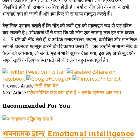
चिड़चिड़े होने की संभावना अधिक होती है। पर्याप्त नींद लेने के बाद, ये सभी
भावनाएँ कम हो जाती हैं और हम फिर से सामान्य महसूस करते हैं।
वैज्ञानिक प्रमाण बताते हैं कि नींद की कमी मूड को महत्वपूर्ण रूप से प्रभावित
कर सकती है। शोधकर्ताओं ने पाया कि जो लोग एक सप्ताह तक हर रात केवल
4 – 5 घंटे की नींद लेते हैं, वे अधिक तनावग्रस्त, उदास, क्रोधित और मानसिक
रूप से थकावट महसूस करने की शिकायत करते हैं। जब उन्होंने सामान्य नींद के
पैटर्न को अपनाया, तो उनके मूड में भारी सुधार देखा गया, इसलिए अच्छे मूड और
संपूर्ण खुशी के लिए पर्याप्त घंटों की नींद लेना बहुत महत्वपूर्ण है।
Tweet on Twitter
Share on
Facebook
Google+
Pinterest
रोटी टैको बैल
Previous Article
प्रोबायोटिक फूड क्या होते हैं – इसके स्रोत्र और लाभ
Next Article
Recommended For You
भावनात्मक ज्ञान( Emotional intelligence