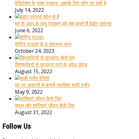
मेडिटेशन के मुख्य प्रकार -आपके लिए कौन सा सही है
July 14, 2022
घर के अंदर के वायु प्रदूषण को कम करते हैं इंडोर प्लांट्स
June 6, 2022
मोरिंगा पाउडर के 8 स्वास्थ्य लाभ
October 24, 2023
छिपकलियों से छुटकारा पाने के घरेलू उपाय
August 15, 2022
घर पर आसानी से बनायें स्वादिष्ट शाही पनीर
May 9, 2022
सरल और शांतिपूर्ण जीवन कैसे जिएं
August 31, 2022
Follow Us