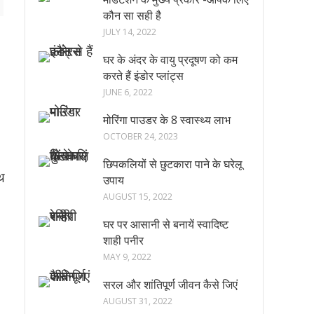
कौन सा सही है
JULY 14, 2022
घर के अंदर के वायु प्रदूषण को कम
करते हैं इंडोर प्लांट्स
JUNE 6, 2022
मोरिंगा पाउडर के 8 स्वास्थ्य लाभ
OCTOBER 24, 2023
छिपकलियों से छुटकारा पाने के घरेलू
्थ
उपाय
AUGUST 15, 2022
घर पर आसानी से बनायें स्वादिष्ट
शाही पनीर
MAY 9, 2022
सरल और शांतिपूर्ण जीवन कैसे जिएं
AUGUST 31, 2022