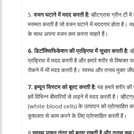
5.
वजन घटाने में मदद करती है:
व्हीटग्रास ग्रीन टी म
मरम्मत करती है जो वजन घटाने में मददगार होता है। यह उ
के साथ अपना वजन कम करना चाहते हैं।
6. डिटॉक्सिफिकेशन की प्रक्रिया में सुधार करती है:
व्
प्रक्रिया में मदद करती है और हमारे शरीर से विषाक्त
रोकने में भी मदद करती है। स्वस्थ और तनाव मुक्त जीवन
7. इम्यून सिस्टम को बूस्ट करती है:
यह हमारे शरीर की प्
हमें विभिन्न बीमारियों से लड़ने में मदद करती है। व्
(white blood cells) के उत्पादन को प्रोत्साहित कर
कुशलता से काम करने के लिए प्रोत्साहित करती है।
8.
स्वस्थ पाचन तंत्र को बनाए रखती है और तनाव कम 