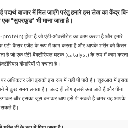
र्थ बाजार में मिल जाएंगे परंतु हमारे इस लेख का केंद्र बिन्
से एक “सुपरफूड” भी माना जाता है।
o-protein) होता है जो एंटी-ऑक्सीडेंट का काम करता है और हमारे
ंटी-कैंसर एजेंट के रूप में काम करता है और आपके शरीर को कैंसर
होता है जो एक एंटी-बैक्टीरियल घटक (catalyst) के रूप में काम करता
क्टीरियल बीमारियों से बचाता है।
हैं पर अधिकतर लोग इसको इस रूप में नहीं पी पाते हैं। शुरुआत में इसक
ने में कुछ समय लगता है। जल्द ही लोग इससे ऊब जाते हैं और पीना
औरइसे उगाकर और इसका जूस बनाकर आप इसे पी सकते है अगर यह आपके
 सकते हैं।
 ग्रीन टी के रूप में पिया जाता है।