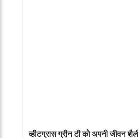
व्हीटग्रास ग्रीन टी को अपनी जीवन शैली 