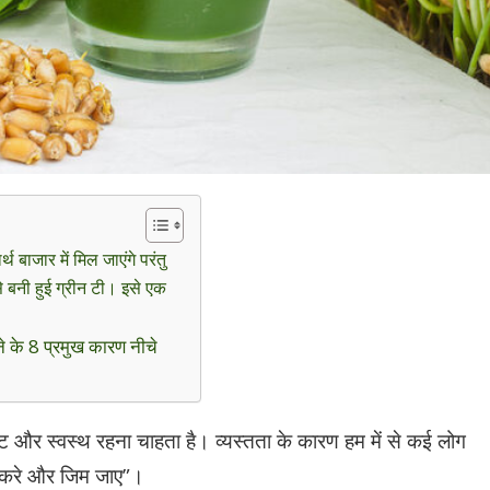
बाजार में मिल जाएंगे परंतु
से बनी हुई ग्रीन टी। इसे एक
े के 8 प्रमुख कारण नीचे
 और स्वस्थ रहना चाहता है। व्यस्तता के कारण हम में से कई लोग
म करे और जिम जाए”।