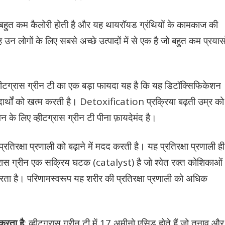
ें बहुत कम कैलोरी होती है और यह थायरॉयड ग्रंथियों के कामकाज की
न लोगों के लिए सबसे अच्छे उत्पादों में से एक है जो बहुत कम प्रयासो
हीटग्रास ग्रीन टी का एक बड़ा फायदा यह है कि यह डिटॉक्सिफिकेशन
 पदार्थों को खत्म करती है। Detoxification प्रक्रिया बढ़ती उम्र को
 के लिए व्हीटग्रास ग्रीन टी पीना फ़ायदेमंद है।
रतिरक्षा प्रणाली को बढ़ाने में मदद करती है। यह प्रतिरक्षा प्रणाली ही
हीटग्रास ग्रीन एक सक्रिय घटक (catalyst) है जो श्वेत रक्त कोशिकाओं
ता है। परिणामस्वरूप यह शरीर की प्रतिरक्षा प्रणाली को अधिक
करता है
: व्हीटग्रास ग्रीन टी में 17 अमीनो एसिड होते हैं जो तनाव और