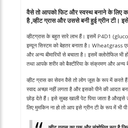
वैसे तो आपको फिट और स्वस्थ बनाने के लिए कई पदा
है ,व्हीट ग्रास और उससे बनी हुई ग्रीन टी। इ
व्हीटग्रास के बहुत सारे लाभ हैं। इसमें P4D1 (gluc
इम्यून सिस्टम को बेहतर बनाता है। Wheatgrass एक ए
और अन्य बीमारियों से बचाता है। इसमें क्लोरोफिल भी 
तथा आपके शरीर को बैक्टीरिया के संक्रमण और अन्य बै
व्हीट ग्रास का सेवन वैसे तो लोग जूस के रूप में करते 
स्वाद अच्छा नहीं लगता है और इसको पीने की आदत बना
छोड़ देते हैं। इसे सुबह खाली पेट पिया जाता है 
लिए मुमकिन ना हो तो आप इसे ग्रीन टी के रूप में भी पी
व्हीट ग्रास का एक और संशोधित रूप है जिसे