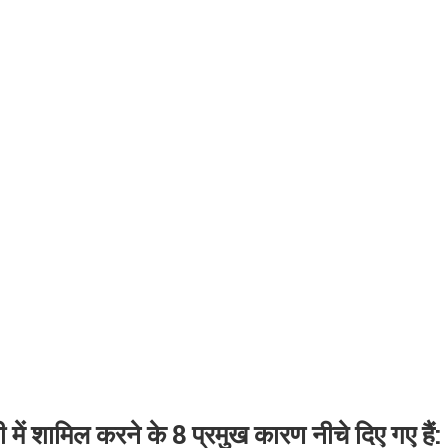
में शामिल करने के 8 प्रमुख कारण नीचे दिए गए हैं: