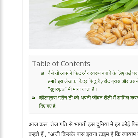
Table of Contents
वैसे तो आपको फिट और स्वस्थ बनाने के लिए कई पदार्थ 
हमारे इस लेख का केंद्र बिन्दु है ,व्हीट ग्रास और उस
“सुपरफूड” भी माना जाता है।
व्हीटग्रास ग्रीन टी को अपनी जीवन शैली में शामिल करन
दिए गए हैं:
आज कल, तेज गति से भागती इस दुनिया में हर कोई फिट
कहते हैं , “अजी किसके पास इतना टाइम है कि व्याया