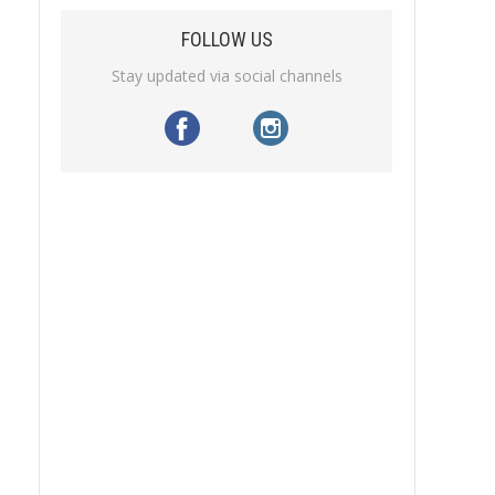
FOLLOW US
Stay updated via social channels