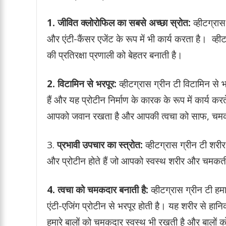
1. जीवित क्लोरोफिल का सबसे अच्छा स्रोत:
व्हीटग्रास
और एंटी-कैंसर एजेंट के रूप में भी कार्य करता है। व्
की प्रतिरक्षा प्रणाली को बेहतर बनाती है।
2. विटामिन से भरपूर:
व्हीटग्रास ग्रीन टी विटामिन से भ
हैं और यह प्रोटीन निर्माण के कारक के रूप में कार्य क
आपको जवान रखता है और आपकी त्वचा को साफ, चमक
3.
प्रभावी उपचार का स्त्रोत:
व्हीटग्रास ग्रीन टी शर
और प्रोटीन होते हैं जो आपको स्वस्थ शरीर और चमकती
4. त्वचा को चमकदार बनाती है:
व्हीटग्रास ग्रीन टी 
एंटी-एजिंग प्रोटीन से भरपूर होती है। यह शरीर से हान
हमारे बालों को चमकदार स्वस्थ भी रखती है और बालों को