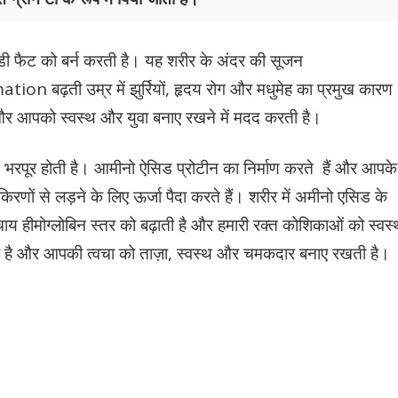
बॉडी फैट को बर्न करती है। यह शरीर के अंदर की सूजन
बढ़ती उम्र में झुर्रियों, हृदय रोग और मधुमेह का प्रमुख कारण
और आपको स्वस्थ और युवा बनाए रखने में मदद करती है।
भरपूर होती है। आमीनो ऐसिड प्रोटीन का निर्माण करते हैं और आपके
 किरणों से लड़ने के लिए ऊर्जा पैदा करते हैं। शरीर में अमीनो एसिड के
स चाय हीमोग्लोबिन स्तर को बढ़ाती है और हमारी रक्त कोशिकाओं को स्वस
ती है और आपकी त्वचा को ताज़ा, स्वस्थ और चमकदार बनाए रखती है।