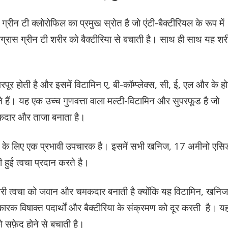
 ग्रीन टी क्लोरोफिल का प्रमुख स्रोत है जो एंटी-बैक्टीरियल के रूप में
हीटग्रास ग्रीन टी शरीर को बैक्टीरिया से बचाती है। साथ ही साथ यह शर
रपूर होती है और इसमें विटामिन ए, बी-कॉम्प्लेक्स, सी, ई, एल और के हो
रते हैं। यह एक उच्च गुणवत्ता वाला मल्टी-विटामिन और सुपरफूड है जो
दार और ताजा बनाता है।
ीर के लिए एक प्रभावी उपचारक है। इसमें सभी खनिज, 17 अमीनो एसि
 हुई त्वचा प्रदान करते है।
हमारी त्वचा को जवान और चमकदार बनाती है क्योंकि यह विटामिन, खनिज
िकारक विषाक्त पदार्थों और बैक्टीरिया के संक्रमण को दूर करती है। य
 सफ़ेद होने से बचाती है।