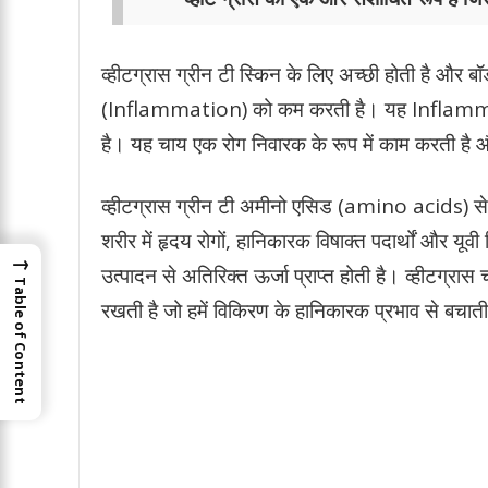
व्हीटग्रास ग्रीन टी स्किन के लिए अच्छी होती है और 
(Inflammation) को कम करती है। यह Inflammation 
है। यह चाय एक रोग निवारक के रूप में काम करती है 
व्हीटग्रास ग्रीन टी अमीनो एसिड (amino acids) से 
शरीर में हृदय रोगों, हानिकारक विषाक्त पदार्थों और यूवी
→
उत्पादन से अतिरिक्त ऊर्जा प्राप्त होती है। व्हीटग्रा
Table of Content
रखती है जो हमें विकिरण के हानिकारक प्रभाव से बचा