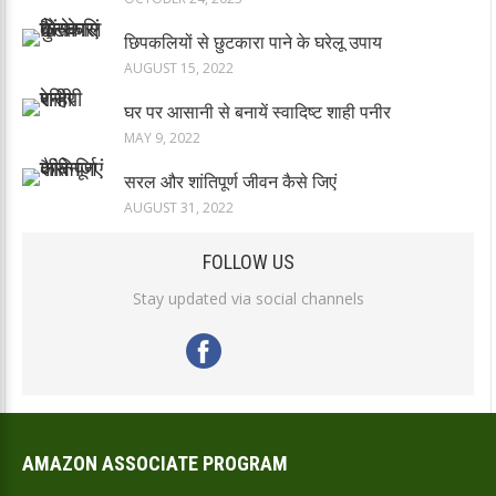
छिपकलियों से छुटकारा पाने के घरेलू उपाय
AUGUST 15, 2022
घर पर आसानी से बनायें स्वादिष्ट शाही पनीर
MAY 9, 2022
सरल और शांतिपूर्ण जीवन कैसे जिएं
AUGUST 31, 2022
FOLLOW US
Stay updated via social channels
AMAZON ASSOCIATE PROGRAM