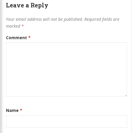
Leave a Reply
Your email address will not be published.
Required fields are
marked
*
Comment
*
Name
*