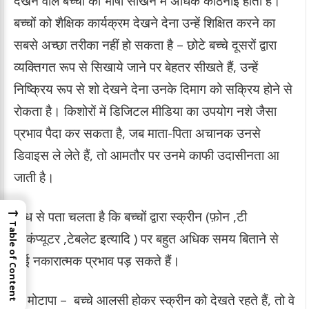
देखने वाले बच्चों को भाषा सीखने में अधिक कठिनाई होती है।
बच्चों को शैक्षिक कार्यक्रम देखने देना उन्हें शिक्षित करने का
सबसे अच्छा तरीका नहीं हो सकता है – छोटे बच्चे दूसरों द्वारा
व्यक्तिगत रूप से सिखाये जाने पर बेहतर सीखते हैं, उन्हें
निष्क्रिय रूप से शो देखने देना उनके दिमाग को सक्रिय होने से
रोकता है। किशोरों में डिजिटल मीडिया का उपयोग नशे जैसा
प्रभाव पैदा कर सकता है, जब माता-पिता अचानक उनसे
डिवाइस ले लेते हैं, तो आमतौर पर उनमे काफी उदासीनता आ
जाती है।
→
शोध से पता चलता है कि बच्चों द्वारा स्क्रीन (फ़ोन ,टी
Table of Content
वी,कंप्यूटर ,टेबलेट इत्यादि ) पर बहुत अधिक समय बिताने से
कई नकारात्मक प्रभाव पड़ सकते हैं।
1. मोटापा – बच्चे आलसी होकर स्क्रीन को देखते रहते हैं, तो वे