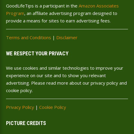
GoodLifeTips is a participant in the
Amazon Associates
Program
, an affiliate advertising program designed to
provide a means for sites to earn advertising fees.
Terms and Conditions
|
Disclaimer
WE RESPECT YOUR PRIVACY
We use cookies and similar technologies to improve your
experience on our site and to show you relevant
advertising. Please read more about our privacy policy and
cookie policy.
Privacy Policy
|
Cookie Policy
PICTURE CREDITS