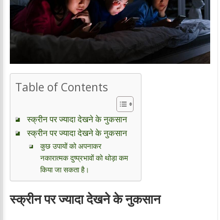
Table of Contents
स्क्रीन पर ज्यादा देखने के नुकसान
स्क्रीन पर ज्यादा देखने के नुकसान
कुछ उपायों को अपनाकर
नकारात्मक दुष्प्रभावों को थोड़ा कम
किया जा सकता है।
स्क्रीन पर ज्यादा देखने के नुकसान