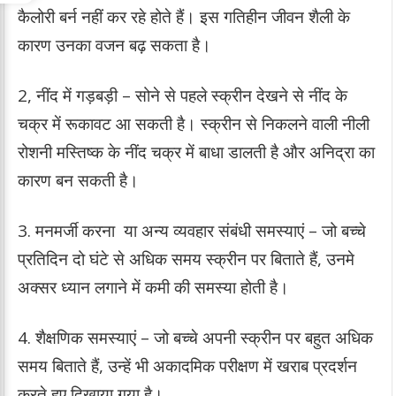
कैलोरी बर्न नहीं कर रहे होते हैं। इस गतिहीन जीवन शैली के
कारण उनका वजन बढ़ सकता है।
2, नींद में गड़बड़ी – सोने से पहले स्क्रीन देखने से नींद के
चक्र में रूकावट आ सकती है। स्क्रीन से निकलने वाली नीली
रोशनी मस्तिष्क के नींद चक्र में बाधा डालती है और अनिद्रा का
कारण बन सकती है।
3. मनमर्जी करना या अन्य व्यवहार संबंधी समस्याएं – जो बच्चे
प्रतिदिन दो घंटे से अधिक समय स्क्रीन पर बिताते हैं, उनमे
अक्सर ध्यान लगाने में कमी की समस्या होती है।
4. शैक्षणिक समस्याएं – जो बच्चे अपनी स्क्रीन पर बहुत अधिक
समय बिताते हैं, उन्हें भी अकादमिक परीक्षण में खराब प्रदर्शन
करते हुए दिखाया गया है।