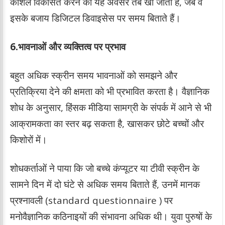
कौशल विकसित करने का यह अवसर तब खो जाता है, जब वे
इसके बजाय डिजिटल डिवाइसेस पर समय बिताते हैं।
6.भावनाओं और व्यक्तित्व पर प्रभाव
बहुत अधिक स्क्रीन समय भावनाओं को समझने और
प्रतिक्रिया देने की क्षमता को भी प्रभावित करता है। वैज्ञानिक
शोध के अनुसार, हिंसक मीडिया सामग्री के संपर्क में आने से भी
आक्रामकता का स्तर बढ़ सकता है, खासकर छोटे बच्चों और
किशोरों में।
शोधकर्ताओं ने पाया कि जो बच्चे कंप्यूटर या टीवी स्क्रीन के
सामने दिन में दो घंटे से अधिक समय बिताते हैं, उनमें मानक
प्रश्नावली (standard questionnaire ) पर
मनोवैज्ञानिक कठिनाइयों की संभावना अधिक थी। युवा पुरुषों के