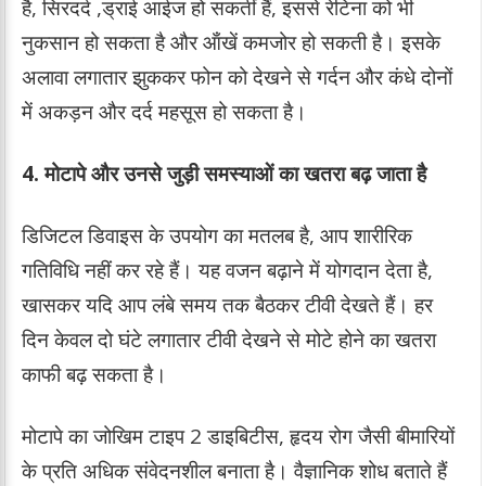
है, सिरदर्द ,ड्राई आईज हो सकतीं हैं, इससे रेटिना को भी
नुकसान हो सकता है और ऑंखें कमजोर हो सकती है। इसके
अलावा लगातार झुककर फोन को देखने से गर्दन और कंधे दोनों
में अकड़न और दर्द महसूस हो सकता है।
4. मोटापे और उनसे जुड़ी समस्याओं का खतरा बढ़ जाता है
डिजिटल डिवाइस के उपयोग का मतलब है, आप शारीरिक
गतिविधि नहीं कर रहे हैं। यह वजन बढ़ाने में योगदान देता है,
खासकर यदि आप लंबे समय तक बैठकर टीवी देखते हैं। हर
दिन केवल दो घंटे लगातार टीवी देखने से मोटे होने का खतरा
काफी बढ़ सकता है।
मोटापे का जोखिम टाइप 2 डाइबिटीस, हृदय रोग जैसी बीमारियों
के प्रति अधिक संवेदनशील बनाता है। वैज्ञानिक शोध बताते हैं