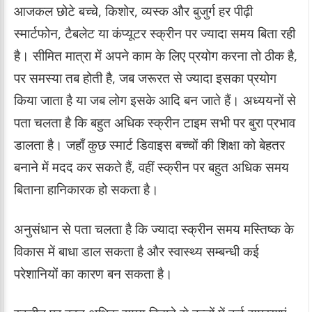
आजकल छोटे बच्चे, किशोर, व्यस्क और बुजुर्ग हर पीढ़ी
स्मार्टफोन, टैबलेट या कंप्यूटर स्क्रीन पर ज्यादा समय बिता रही
है। सीमित मात्रा में अपने काम के लिए प्रयोग करना तो ठीक है,
पर समस्या तब होती है, जब जरूरत से ज्यादा इसका प्रयोग
किया जाता है या जब लोग इसके आदि बन जाते हैं। अध्ययनों से
पता चलता है कि बहुत अधिक स्क्रीन टाइम सभी पर बुरा प्रभाव
डालता है। जहाँ कुछ स्मार्ट डिवाइस बच्चों की शिक्षा को बेहतर
बनाने में मदद कर सकते हैं, वहीं स्क्रीन पर बहुत अधिक समय
बिताना हानिकारक हो सकता है।
अनुसंधान से पता चलता है कि ज्यादा स्क्रीन समय मस्तिष्क के
विकास में बाधा डाल सकता है और स्वास्थ्य सम्बन्धी कई
परेशानियों का कारण बन सकता है।