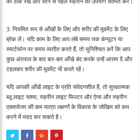
को ठीक रखें और सोने से पहले स्क्रीन का उपयोग सीमित करें।
3. नियमित रूप से आँखों के लिए और शरीर की मूवमेंट के लिए
ब्रेक लें। यदि काम के लिए आप लंबे समय तक कंप्यूटर या
स्मार्टफोन पर समय व्यतीत करते हैं, तो सुनिश्चित करें कि आप
कुछ अंतराल के बाद बार-बार आँखे बंद करके उन्हें आराम दें और
टहलकर शरीर की मूवमेंट भी करते रहें।
यदि आपकी आँखें लाइट के प्रति संवेदनशील हैं, तो सुरक्षात्मक
ब्लू लाइट चश्मा, स्क्रीन लाइट फिल्टर और ऐप्स और स्क्रीन
एक्सपोजर की कम मात्रा लक्षणों के विकास के जोखिम को कम
करने में मदद कर सकते है।