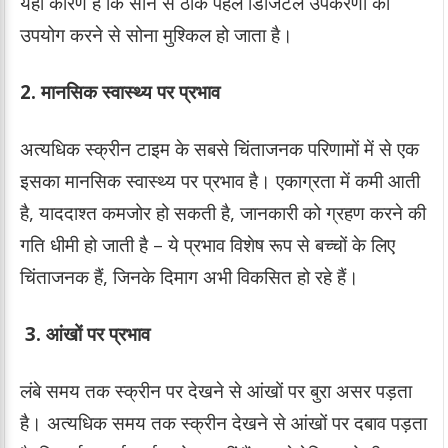
यही कारण है कि सोने से ठीक पहले डिजिटल उपकरणों का
उपयोग करने से सोना मुश्किल हो जाता है।
2. मानसिक स्वास्थ्य पर प्रभाव
अत्यधिक स्क्रीन टाइम के सबसे चिंताजनक परिणामों में से एक
इसका मानसिक स्वास्थ्य पर प्रभाव है। एकाग्रता में कमी आती
है, याददाश्त कमजोर हो सकती है, जानकारी को ग्रहण करने की
गति धीमी हो जाती है – ये प्रभाव विशेष रूप से बच्चों के लिए
चिंताजनक हैं, जिनके दिमाग अभी विकसित हो रहे हैं।
3.
आंखों पर प्रभाव
लंबे समय तक स्क्रीन पर देखने से आंखों पर बुरा असर पड़ता
है। अत्यधिक समय तक स्क्रीन देखने से आंखों पर दबाव पड़ता