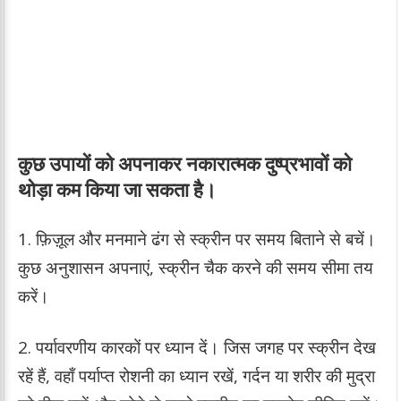
कुछ उपायों को अपनाकर नकारात्मक दुष्प्रभावों को
थोड़ा कम किया जा सकता है।
1. फ़िज़ूल और मनमाने ढंग से स्क्रीन पर समय बिताने से बचें।
कुछ अनुशासन अपनाएं, स्क्रीन चैक करने की समय सीमा तय
करें।
2. पर्यावरणीय कारकों पर ध्यान दें। जिस जगह पर स्क्रीन देख
रहें हैं, वहाँ पर्याप्त रोशनी का ध्यान रखें, गर्दन या शरीर की मुद्रा