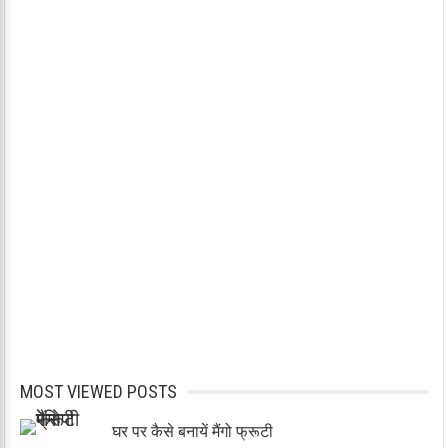
MOST VIEWED POSTS
घर पर कैसे बनायें मैंगो फ्रूटी