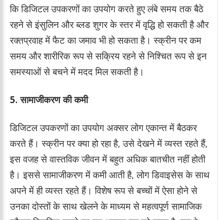
कि डिजिटल उपकरणों का उपयोग करते हुए लंबे समय तक बैठे
रहने से इंसुलिन और ब्लड शुगर के स्तर में वृद्धि हो सकती है और
रक्तप्रवाह में फैट का जमाव भी हो सकता है। स्क्रीन पर कम
समय और शारीरिक रूप से सक्रिय रहने से निश्चित रूप से इन
समस्याओं से बचने में मदद मिल सकती है।
5. सामाजीकरण की कमी
डिजिटल उपकरणों का उपयोग अक्सर लोग एकान्त में बैठकर
करते हैं। स्क्रीन पर क्या हो रहा है, उसे देखने में व्यस्त रहते हैं,
इस वजह से वास्तविक जीवन में बहुत अधिक बातचीत नहीं होती
है। इससे सामाजीकरण में कमी आती है, लोग डिवाइसेस के साथ
अपने में ही व्यस्त रहते हैं। विशेष रूप से बच्चों में ऐसा होने से
उनका दोस्तों के साथ खेलने के माध्यम से महत्वपूर्ण सामाजिक