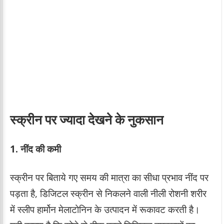
स्क्रीन पर ज्यादा देखने के नुकसान
1.
नींद की कमी
स्क्रीन पर बिताये गए समय की मात्रा का सीधा प्रभाव नींद पर
पड़ता है, डिजिटल स्क्रीन से निकलने वाली नीली रोशनी शरीर
में स्लीप हार्मोन मेलाटोनिन के उत्पादन में रूकावट करती है।