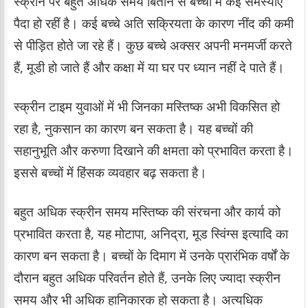
स्क्रीन पर बहुत अधिक समय बिताने से बच्चों में कई समस्याएं
पैदा हो रहीं है। कई बच्चे अति सक्रियता के कारण नींद की कमी
से पीड़ित होते जा रहे हैं। कुछ बच्चे अक्सर अपनी मनमर्जी करते
हैं, मूडी हो जाते हैं और कक्षा में या घर पर ध्यान नहीं दे पाते हैं।
स्क्रीन टाइम युवाओं में भी जिनका मस्तिष्क अभी विकसित हो
रहा है, नुकसान का कारण बन सकता है। यह बच्चों की
सहानुभूति और करुणा दिखाने की क्षमता को प्रभावित करता है।
इससे बच्चों में हिंसक व्यवहार बढ़ सकता है।
बहुत अधिक स्क्रीन समय मस्तिष्क की संरचना और कार्य को
प्रभावित करता है, यह मोटापा, अनिद्रा, मूड स्विंग्स इत्यादि का
कारण बन सकता है। बच्चों के दिमाग में उनके प्रारंभिक वर्षों के
दौरान बहुत अधिक परिवर्तन होते हैं, उनके लिए ज्यादा स्क्रीन
समय और भी अधिक हानिकारक हो सकता है। अत्यधिक