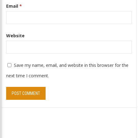
Email
*
Website
Save my name, email, and website in this browser for the
next time I comment.