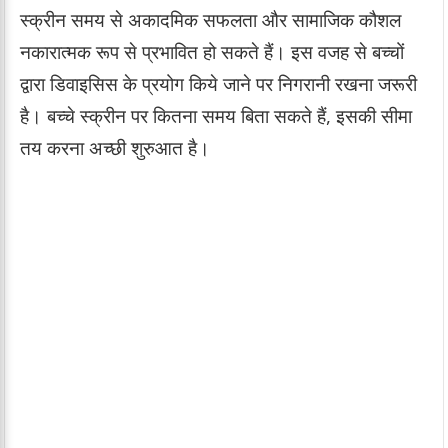
स्क्रीन समय से अकादमिक सफलता और सामाजिक कौशल
नकारात्मक रूप से प्रभावित हो सकते हैं। इस वजह से बच्चों
द्वारा डिवाइसिस के प्रयोग किये जाने पर निगरानी रखना जरूरी
है। बच्चे स्क्रीन पर कितना समय बिता सकते हैं, इसकी सीमा
तय करना अच्छी शुरुआत है।