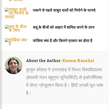
पकाने से पहले साबुत दालों को भिगोने के फायदे
कद्दू के बीजों को आहार में शामिल करने के लाभ
फोबिया क्या है और कितने प्रकार का होता है
About the Author:
Kusum Kaushal
कुसुम कौशल ने उत्तराखंड में स्थित विश्वविद्यालय
(हेमवती नंदन बहुगुणा यूनिवर्सिटी) से इकोनॉमिक्स
में पोस्ट ग्रेजुएशन किया है। हिंदी उनकी मूल भाषा
है।