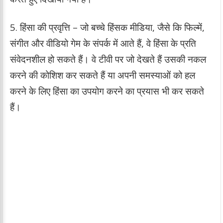
5. हिंसा की प्रवृत्ति – जो बच्चे हिंसक मीडिया, जैसे कि फिल्में,
संगीत और वीडियो गेम के संपर्क में आते हैं, वे हिंसा के प्रति
संवेदनशील हो सकते हैं। वे टीवी पर जो देखते हैं उसकी नकल
करने की कोशिश कर सकते हैं या अपनी समस्याओं को हल
करने के लिए हिंसा का उपयोग करने का प्रयास भी कर सकते
हैं।