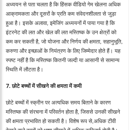
अध्ययन से पता चलता है कि हिंसक वीडियो गेम खेलना अधिक
आक्रामकता और दूसरों के प्रति कम संवेदनशीलता से जुड़ा
हुआ है। इसके अलावा, इमेजिंग अध्ययनों में पाया गया है कि
इंटरनेट की लत और खेल की लत मस्तिष्क के उन क्षेत्रों को
कम कर सकती है, जो योजना और निर्णय की क्षमता, सहानुभूति,
करुणा और इच्छाओं के नियंत्रण के लिए जिम्मेदार होते हैं। यह
स्पष्ट नहीं है कि मस्तिष्क कितनी जल्दी या आसानी से सामान्य
स्थिति में लौटता है।
7. छोटे बच्चों में सीखने की क्षमता में कमी
छोटे बच्चों में स्क्रीन पर अत्यधिक समय बिताने के कारण
मस्तिष्क की संरचना में परिवर्तन होता है, जिससे उनकी सीखने
की क्षमता प्रभावित हो सकती है। विशेष रूप से,अधिक टीवी