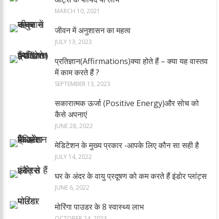
MARCH 10, 2021
जीवन में अनुशासन का महत्व
JULY 13, 2023
प्रतिज्ञान(Affirmations)क्या होते हैं – क्या यह वास्तव
में काम करते हैं ?
SEPTEMBER 13, 2023
सकारात्मक ऊर्जा (Positive Energy)और सोच को
कैसे अपनाएं
JUNE 28, 2022
मेडिटेशन के मुख्य प्रकार -आपके लिए कौन सा सही है
JULY 14, 2022
घर के अंदर के वायु प्रदूषण को कम करते हैं इंडोर प्लांट्स
JUNE 6, 2022
मोरिंगा पाउडर के 8 स्वास्थ्य लाभ
OCTOBER 24, 2023