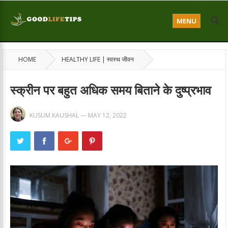
MENU
HOME
HEALTHY LIFE | स्वस्थ जीवन
स्क्रीन पर बहुत अधिक समय बिताने के दुष्प्रभाव
KUSUM KAUSHAL
—
MAY 12, 2022