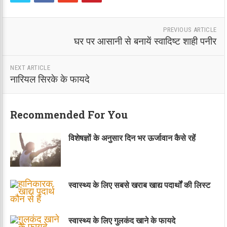
PREVIOUS ARTICLE
घर पर आसानी से बनायें स्वादिष्ट शाही पनीर
NEXT ARTICLE
नारियल सिरके के फायदे
Recommended For You
विशेषज्ञों के अनुसार दिन भर ऊर्जावान कैसे रहें
स्वास्थ्य के लिए सबसे खराब खाद्य पदार्थों की लिस्ट
स्वास्थ्य के लिए गुलकंद खाने के फायदे