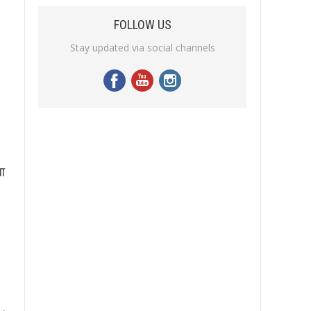
FOLLOW US
Stay updated via social channels
वा