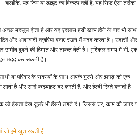
हालांकि, यह जिम या डाइट का विकल्प नहीं है, यह सिर्फ ऐसा तरीका 
े अच्छा महसूस होता है और यह एहसास हंसी खत्म होने के बाद भी साथ
ॉजिटिव और आशावादी नज़रिया बनाए रखने में मदद करता है। उदासी औ
 और उम्मीद ढूंढने की हिम्मत और ताकत देती है। मुश्किल समय में भी, ए
 बहुत मदद कर सकती है।
नसाथी या परिवार के सदस्यों के साथ आपके गुस्से और झगड़े को एक
 लाती है और सारी कड़वाहट दूर करती है, और हेल्दी रिश्ते बनाती है।
 एक को हँसता देख दूसरे भी हँसने लगते हैं। जिससे घर, काम की जगह य
ं जो हमें खुश रखती हैं।