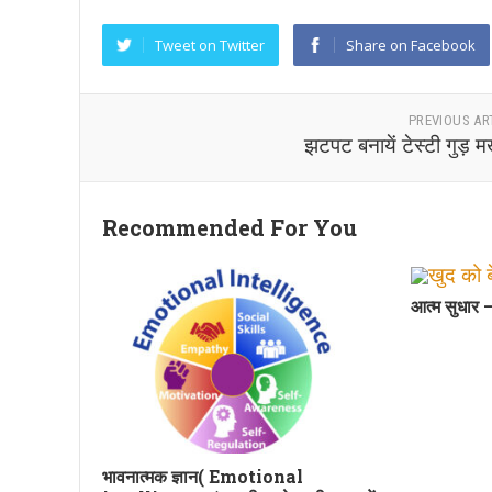
Tweet on Twitter
Share on Facebook
PREVIOUS AR
झटपट बनायें टेस्टी गुड़ 
Recommended For You
आत्म सुधार –
भावनात्मक ज्ञान( Emotional