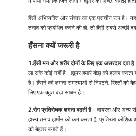
में पाया गया कि जिन लोगों में ह्यूमर की अच्छी समझ होती ह
हँसी अभिव्यक्ति और संचार का एक प्राचीन रूप है। य
तनाव को प्रबंधित करने की हो, तो हँसी सबसे अच्छी दव
हँसना क्यों जरूरी है
1.हँसी मन और शरीर दोनों के लिए एक असरदार दवा है
–
ला सके कोई नहीं है। ह्यूमर हमारे बोझ को हल्का करता 
है। हँसने की क्षमता समस्याओं से निपटने, रिश्तों को ब
लिए एक बहुत बड़ा साधन है।
2.रोग प्रतिरोधक क्षमता बढ़ती है
– वायरस और अन्य संक्र
हास्य तनाव हार्मोन को कम करता है, प्रतिरक्षा कोशिका
को बेहतर बनाते हैं।