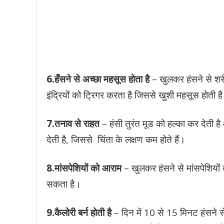
6.हँसने से अच्छा महसूस होता है
– खुलकर हंसने से शरीर
इंद्रियों को ट्रिगर करता है जिससे खुशी महसूस होती ह
7.तनाव से राहत
– हंसी तुरंत मूड को हल्का कर देती ह
देती है, जिससे चिंता के लक्षण कम होते हैं।
8.मांसपेशियों को आराम
– खुलकर हंसने से मांसपेशिय
सकता है।
9.कैलोरी बर्न होती है
– दिन में 10 से 15 मिनट हंसने स