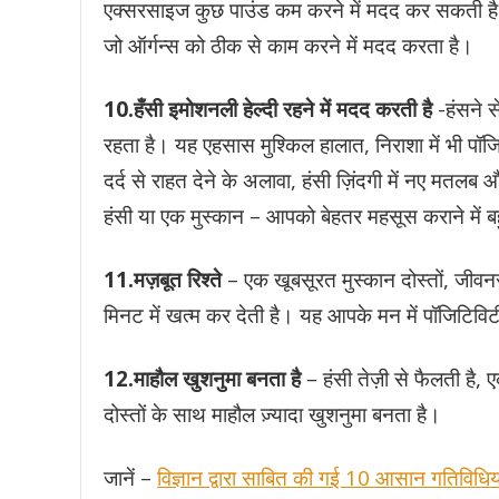
एक्सरसाइज कुछ पाउंड कम करने में मदद कर सकती है। 
जो ऑर्गन्स को ठीक से काम करने में मदद करता है।
10.हँसी इमोशनली हेल्दी रहने में मदद करती है
-हंसने स
रहता है। यह एहसास मुश्किल हालात, निराशा में भी प
दर्द से राहत देने के अलावा, हंसी ज़िंदगी में नए मतलब
हंसी या एक मुस्कान – आपको बेहतर महसूस कराने में
11.मज़बूत रिश्ते
– एक खूबसूरत मुस्कान दोस्तों, जीव
मिनट में खत्म कर देती है। यह आपके मन में पॉजिटिविटी
12.माहौल खुशनुमा बनता है
– हंसी तेज़ी से फैलती है,
दोस्तों के साथ माहौल ज़्यादा खुशनुमा बनता है।
जानें –
विज्ञान द्वारा साबित की गई 10 आसान गतिविधिया