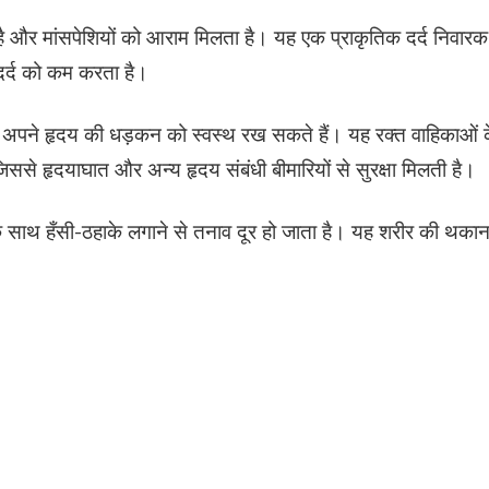
 है और मांसपेशियों को आराम मिलता है। यह एक प्राकृतिक दर्द निवारक
े दर्द को कम करता है।
प अपने हृदय की धड़कन को स्वस्थ रख सकते हैं। यह रक्त वाहिकाओं 
 जिससे हृदयाघात और अन्य हृदय संबंधी बीमारियों से सुरक्षा मिलती है।
े साथ हँसी-ठहाके लगाने से तनाव दूर हो जाता है। यह शरीर की थका