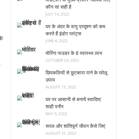
कौन सा सही है
JULY 14, 2022
घर के अंदर के वायु प्रदूषण को कम
करते हैं इंडोर प्लांट्स
के
JUNE 6, 2022
मोरिंगा पाउडर के 8 स्वास्थ्य लाभ
OCTOBER 24, 2023
न
छिपकलियों से छुटकारा पाने के घरेलू
उपाय
AUGUST 15, 2022
घर पर आसानी से बनायें स्वादिष्ट
शाही पनीर
MAY 9, 2022
सरल और शांतिपूर्ण जीवन कैसे जिएं
AUGUST 31, 2022