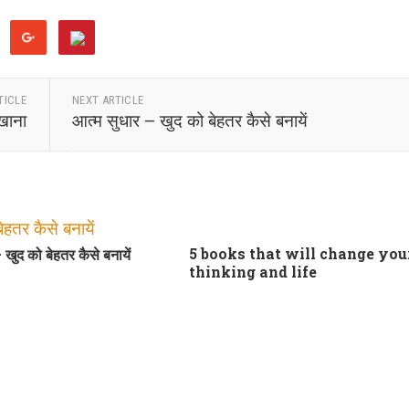
TICLE
NEXT ARTICLE
मखाना
आत्म सुधार – खुद को बेहतर कैसे बनायें
5 books that will change you
 खुद को बेहतर कैसे बनायें
thinking and life