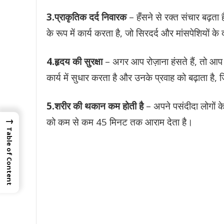
3.प्राकृतिक दर्द निवारक
– हँसने से रक्त संचार बढ़ता
के रूप में कार्य करता है, जो सिरदर्द और मांसपेशियों क
4.हृदय की सुरक्षा
– अगर आप रोज़ाना हंसते हैं, तो आ
कार्य में सुधार करता है और उनके प्रवाह को बढ़ाता है,
5.शरीर की थकान कम होती है
– अपने पसंदीदा लोगों क
→
को कम से कम 45 मिनट तक आराम देता है।
Table of Content