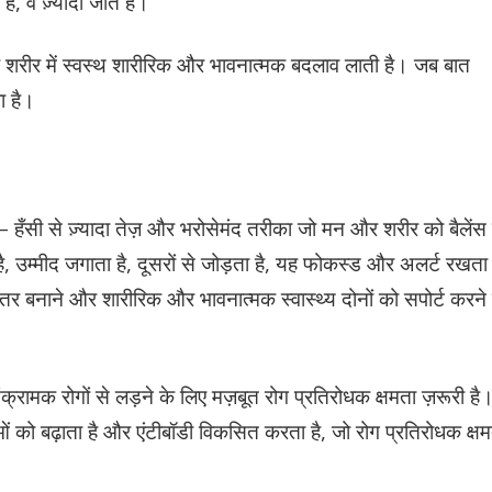
ै, वे ज़्यादा जीते हैं।
ह शरीर में स्वस्थ शारीरिक और भावनात्मक बदलाव लाती है। जब बात
ा है।
 हँसी से ज़्यादा तेज़ और भरोसेमंद तरीका जो मन और शरीर को बैलेंस म
है, उम्मीद जगाता है, दूसरों से जोड़ता है, यह फोकस्ड और अलर्ट रखता
ेहतर बनाने और शारीरिक और भावनात्मक स्वास्थ्य दोनों को सपोर्ट करने
ामक रोगों से लड़ने के लिए मज़बूत रोग प्रतिरोधक क्षमता ज़रूरी है
ओं को बढ़ाता है और एंटीबॉडी विकसित करता है, जो रोग प्रतिरोधक क्ष