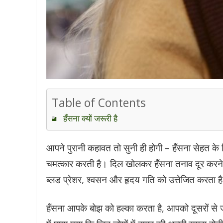
Table of Contents
हँसना क्यों जरूरी है
आपने पुरानी कहावत तो सुनी ही होगी – हँसना सेहत के
चमत्कार करती है। दिल खोलकर हँसना तनाव दूर करने और
ब्लड प्रेशर, श्वसन और हृदय गति को उत्तेजित करता ह
हँसना आपके बोझ को हल्का करता है, आपको दूसरों से जोड