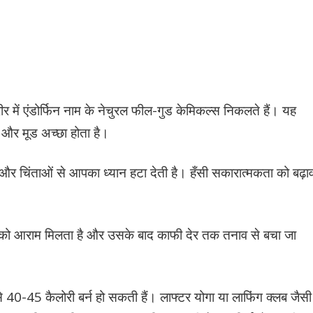
 में एंडोर्फिन नाम के नेचुरल फील-गुड केमिकल्स निकलते हैं। यह
ै और मूड अच्छा होता है।
ै और चिंताओं से आपका ध्यान हटा देती है। हँसी सकारात्मकता को बढ़ा
ों को आराम मिलता है और उसके बाद काफी देर तक तनाव से बचा जा
े 40-45 कैलोरी बर्न हो सकती हैं। लाफ्टर योगा या लाफिंग क्लब जैसी