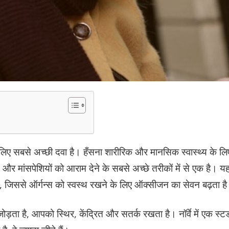
 लिए सबसे अच्छी दवा है। हँसना शारीरिक और मानसिक स्वास्थ्य के लि
 मांसपेशियों को आराम देने के सबसे अच्छे तरीकों में से एक है। य
ै, जिससे ऑर्गन्स को स्वस्थ रखने के लिए ऑक्सीजन का सेवन बढ़ता ह
़ता है, आपको स्थिर, केंद्रित और सतर्क रखता है। नॉर्वे में एक स्ट