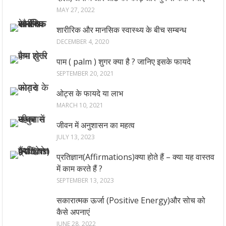
MAY 27, 2022
शारीरिक और मानसिक स्वास्थ्य के बीच सम्बन्ध
DECEMBER 4, 2020
पाम ( palm ) शुगर क्या है ? जानिए इसके फायदे
SEPTEMBER 20, 2021
ओट्स के फायदे या लाभ
MARCH 10, 2021
जीवन में अनुशासन का महत्व
JULY 13, 2023
प्रतिज्ञान(Affirmations)क्या होते हैं – क्या यह वास्तव
में काम करते हैं ?
SEPTEMBER 13, 2023
सकारात्मक ऊर्जा (Positive Energy)और सोच को
कैसे अपनाएं
JUNE 28, 2022