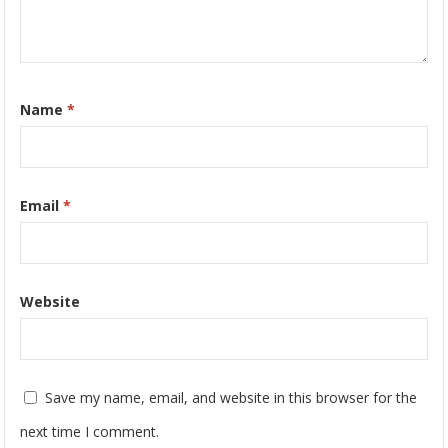
Name
*
Email
*
Website
Save my name, email, and website in this browser for the
next time I comment.