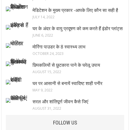
मेडिटेशन के मुख्य प्रकार -आपके लिए कौन सा सही है
JULY 14, 2022
घर के अंदर के वायु प्रदूषण को कम करते हैं इंडोर प्लांट्स
JUNE 6, 2022
मोरिंगा पाउडर के 8 स्वास्थ्य लाभ
OCTOBER 24, 2023
छिपकलियों से छुटकारा पाने के घरेलू उपाय
AUGUST 15, 2022
घर पर आसानी से बनायें स्वादिष्ट शाही पनीर
MAY 9, 2022
सरल और शांतिपूर्ण जीवन कैसे जिएं
AUGUST 31, 2022
FOLLOW US