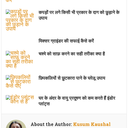
कपड़ों पर लगे किसी भी प्रकार के दाग को छुड़ाने के
उपाय
मिक्सर ग्राइंडर की सफाई कैसे करें
चश्मे को साफ़ करने का सही तरीका क्या है
छिपकलियों से छुटकारा पाने के घरेलू उपाय
घर के अंदर के वायु प्रदूषण को कम करते हैं इंडोर
प्लांट्स
About the Author:
Kusum Kaushal