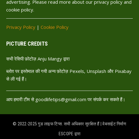
advertising. Please read more about our privacy policy and
cookie policy.
Privacy Policy
|
Cookie Policy
PICTURE CREDITS
सभी रेसिपी फ़ोटोज़ Anju Mangy द्वारा
ब्लोग़ पर इस्तेमाल की गयी अन्य फ़ोटोज़ Pexels, Unsplash और Pixabay
से ली गई हैं।
आप हमारी टीम से goodlifetips@gmail.com पर संपर्क कर सकते हैं।
© 2022-2025 गुड लाइफ टिप्स. सभी अधिकार सुरक्षित हैं | वेबसाईट निर्माण
ESCOPE
द्वारा