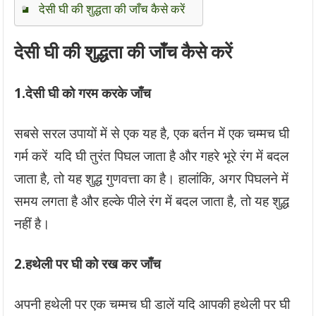
देसी घी की शुद्धता की जाँच कैसे करें
देसी घी की शुद्धता की जाँच कैसे करें
1.देसी घी को गरम करके जाँच
सबसे सरल उपायों में से एक यह है, एक बर्तन में एक चम्मच घी
गर्म करें यदि घी तुरंत पिघल जाता है और गहरे भूरे रंग में बदल
जाता है, तो यह शुद्ध गुणवत्ता का है। हालांकि, अगर पिघलने में
समय लगता है और हल्के पीले रंग में बदल जाता है, तो यह शुद्ध
नहीं है।
2.हथेली पर घी को रख कर जाँच
अपनी हथेली पर एक चम्मच घी डालें यदि आपकी हथेली पर घी