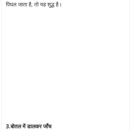
पिघल जाता है, तो यह शुद्ध है।
3.बोतल में डालकर जाँच