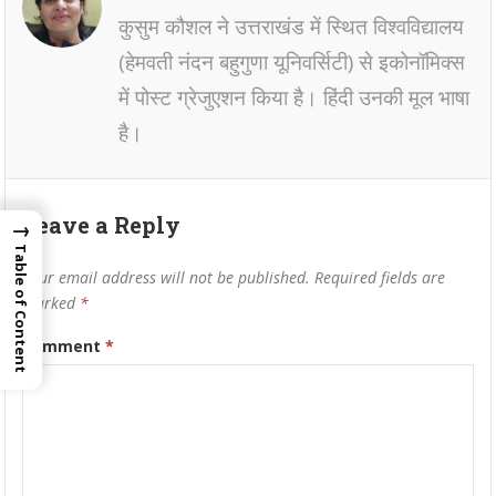
कुसुम कौशल ने उत्तराखंड में स्थित विश्वविद्यालय
(हेमवती नंदन बहुगुणा यूनिवर्सिटी) से इकोनॉमिक्स
में पोस्ट ग्रेजुएशन किया है। हिंदी उनकी मूल भाषा
है।
Leave a Reply
→
Table of Content
Your email address will not be published.
Required fields are
marked
*
Comment
*