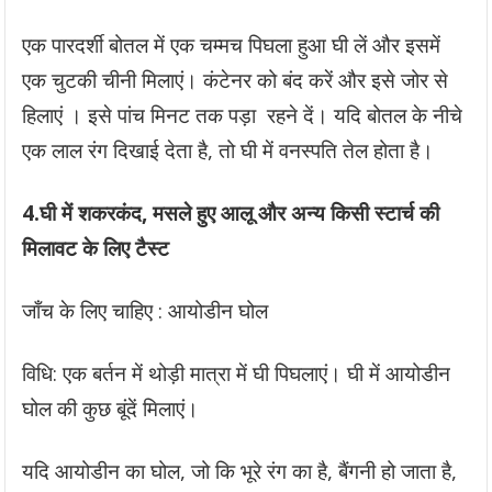
एक पारदर्शी बोतल में एक चम्मच पिघला हुआ घी लें और इसमें
एक चुटकी चीनी मिलाएं। कंटेनर को बंद करें और इसे जोर से
हिलाएं । इसे पांच मिनट तक पड़ा रहने दें। यदि बोतल के नीचे
एक लाल रंग दिखाई देता है, तो घी में वनस्पति तेल होता है।
4.घी में शकरकंद, मसले हुए आलू और अन्य किसी स्टार्च की
मिलावट के लिए टैस्ट
जाँच के लिए चाहिए : आयोडीन घोल
विधि: एक बर्तन में थोड़ी मात्रा में घी पिघलाएं। घी में आयोडीन
घोल की कुछ बूंदें मिलाएं।
यदि आयोडीन का घोल, जो कि भूरे रंग का है, बैंगनी हो जाता है,