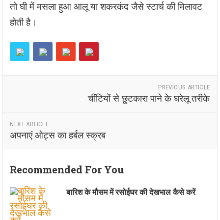
तो घी में मसला हुआ आलू या शकरकंद जैसे स्टार्च की मिलावट
होती है।
PREVIOUS ARTICLE
चींटियों से छुटकारा पाने के घरेलू तरीके
NEXT ARTICLE
अपनाएं ओट्स का हर्बल स्क्रब
Recommended For You
बारिश के मौसम में रसोईघर की देखभाल कैसे करें