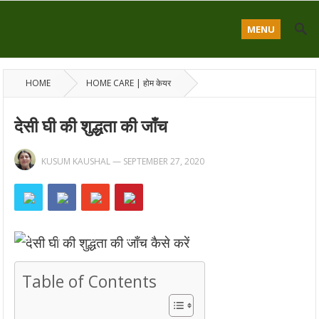
MENU
HOME
HOME CARE | होम केयर
देसी घी की शुद्धता की जाँच
KUSUM KAUSHAL
—
SEPTEMBER 27, 2020
Table of Contents