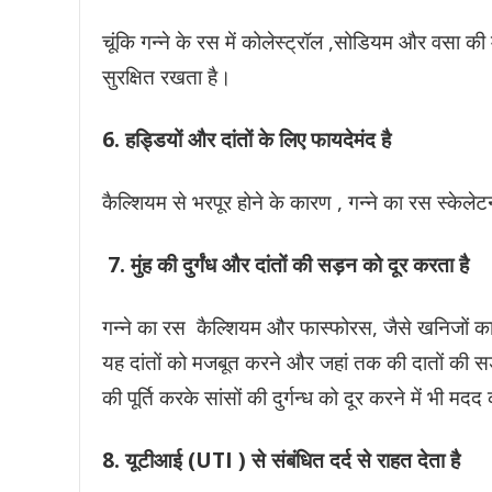
चूंकि गन्ने के रस में कोलेस्ट्रॉल ,सोडियम और वसा की मा
सुरक्षित रखता है।
6. हड्डियों और दांतों के लिए फायदेमंद है
कैल्शियम से भरपूर होने के कारण , गन्ने का रस स्केले
7. मुंह की दुर्गंध और दांतों की सड़न को दूर करता है
गन्ने का रस कैल्शियम और फास्फोरस, जैसे खनिजों का ए
यह दांतों को मजबूत करने और जहां तक की दातों की सड
की पूर्ति करके सांसों की दुर्गन्ध को दूर करने में भी मद
8.
यूटीआई (UTI ) से संबंधित दर्द से राहत देता है