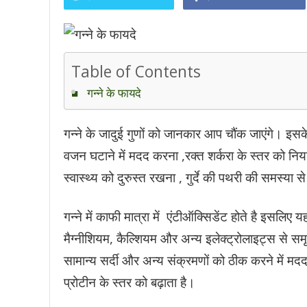
Table of Contents
गन्ने के फायदे
गन्ने के जादुई गुणों को जानकार आप चौंक जाएंगे। इसके 
वजन घटाने में मदद करना ,रक्त शर्करा के स्तर को निय
स्वास्थ्य को दुरुस्त रखना , गुर्दे की पथरी की समस्या
गन्ने में काफी मात्रा में एंटीऑक्सिडेंट होते है इसल
मैग्नीशियम, कैल्शियम और अन्य इलेक्ट्रोलाइट्स से सम
सामान्य सर्दी और अन्य संक्रमणों को ठीक करने में मद
प्रोटीन के स्तर को बढ़ाता है।