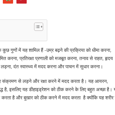
कुछ गुणों में यह शामिल हैं -उम्र बढ़ने की प्रक्रिया को धीमा करना,
मित करना, प्रतिरक्षा प्रणाली को मजबूत करना, तनाव से राहत, हृदय
 से लड़ना, दंत स्वास्थ्य में मदद करना और पाचन में सुधार करना।
िए यह संक्रमण से लड़ने और रक्षा करने में मदद करता है। यह आयरन,
ृद्ध है, इसलिए यह डीहाइड्रेशन को ठीक करने के लिए बहुत अच्छा है।
द करता है और बुखार को ठीक करने में मदद करता है क्योंकि यह शरीर 