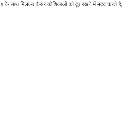
 के साथ मिलकर कैंसर कोशिकाओं को दूर रखने में मदद करते है,