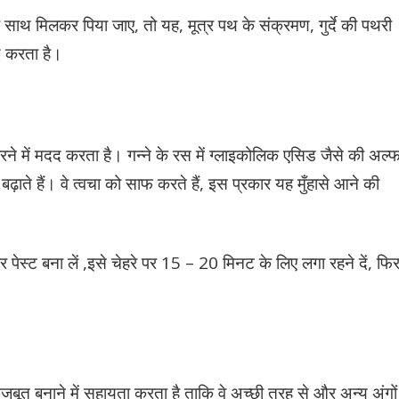
 साथ मिलकर पिया जाए, तो यह, मूत्र पथ के संक्रमण, गुर्दे की पथरी
दद करता है।
करने में मदद करता है। गन्ने के रस में ग्लाइकोलिक एसिड जैसे की अल्फ
ढ़ाते हैं। वे त्वचा को साफ करते हैं, इस प्रकार यह मुँहासे आने की
 कर पेस्ट बना लें ,इसे चेहरे पर 15 – 20 मिनट के लिए लगा रहने दें, फि
 मजबूत बनाने में सहायता करता है ताकि वे अच्छी तरह से और अन्य अंगों