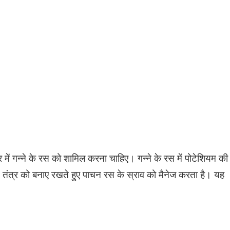
र में गन्ने के रस को शामिल करना चाहिए। गन्ने के रस में पोटेशियम की
न तंत्र को बनाए रखते हुए पाचन रस के स्राव को मैनेज करता है। यह