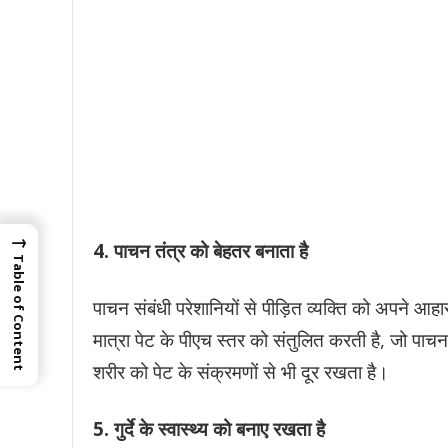
→
4.
पाचन तंत्र को बेहतर बनाता है
Table of Content
पाचन संबंधी परेशानियों से पीड़ित व्यक्ति को अपने आहा
मात्रा पेट के पीएच स्तर को संतुलित करती है, जो पाच
शरीर को पेट के संक्रमणों से भी दूर रखता है।
5. गुर्दे के स्वास्थ्य को बनाए रखता है