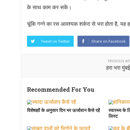
के साथ काम कर सकें।
चूंकि गन्ने का रस आवश्यक शर्करा से भरा होता है, यह 
Tweet on Twitter
Share on Facebook
PREVIOUS AR
हरा भरा मुंब
Recommended For You
विशेषज्ञों के अनुसार दिन भर ऊर्जावान कैसे रहें
स्वास्थ्य के 
लिस्ट