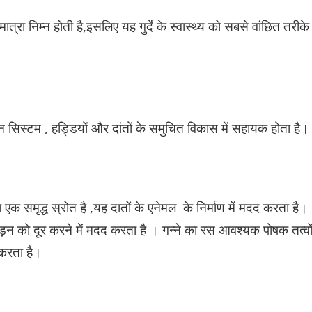
त्रा निम्न होती है,इसलिए यह गुर्दे के स्वास्थ्य को सबसे वांछित तरीके
टन सिस्टम , हड्डियों और दांतों के समुचित विकास में सहायक होता है।
क समृद्ध स्रोत है ,यह दातों के एनेमल के निर्माण में मदद करता है।
़न को दूर करने में मदद करता है । गन्ने का रस आवश्यक पोषक तत्वो
द करता है।