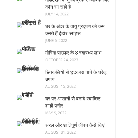
कौन सा सही है
JULY 14, 2022
घर के अंदर के वायु प्रदूषण को कम
करते हैं इंडोर प्लांट्स
JUNE 6, 2022
मोरिंगा पाउडर के 8 स्वास्थ्य लाभ
OCTOBER 24, 2023
छिपकलियों से छुटकारा पाने के घरेलू
उपाय
AUGUST 15, 2022
घर पर आसानी से बनायें स्वादिष्ट
शाही पनीर
MAY 9, 2022
सरल और शांतिपूर्ण जीवन कैसे जिएं
AUGUST 31, 2022