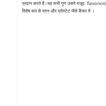
प्रदान करते हैं।यह सभी गुण उसमे मजूद flavonoids
विशेष रूप से स्तन और प्रोस्टेट जैसे कैंसर में ।