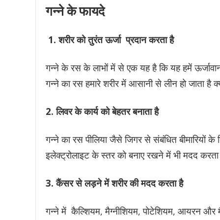
गन्ने के फायदे
1. शरीर को तुरंत ऊर्जा प्रदान करता है
गन्ने के रस के लाभों में से एक यह है कि यह हमें ऊर्जाव
गन्ने का रस हमारे शरीर में आसानी से लीन हो जाता है क
2. लिवर के कार्य को बेहतर बनाता है
गन्ने का रस पीलिया जैसे जिगर से संबंधित बीमारियों के ल
इलेक्ट्रोलाइट के स्तर को बनाए रखने में भी मदद करत
3. कैंसर से लड़ने में शरीर की मदद करता है
गन्ने में कैल्शियम, मैग्नीशियम, पोटेशियम, आयरन और 