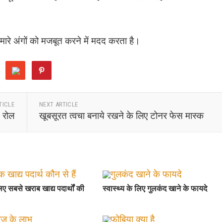
हमारे अंगों को मजबूत करने में मदद करता है।
TICLE
NEXT ARTICLE
ई रोल
खूबसूरत त्वचा बनाये रखने के लिए टोनर फेस मास्क
लिए सबसे खराब खाद्य पदार्थों की
स्वास्थ्य के लिए गुलकंद खाने के फायदे