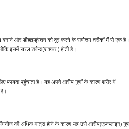
ान बनाने और डीहाइड्रेशन को दूर करने के सर्वोत्तम तरीकों में से एक है
्योंकि इसमें सरल शर्करा(शक्कर ) होती है।
िए फ़ायदा पहुंचाता है। यह अपने क्षारीय गुणों के कारण शरीर में
ा है।
मैंगनीज की अधिक मात्रा होने के कारण यह उसे क्षारीय(एल्कलाइन) गु