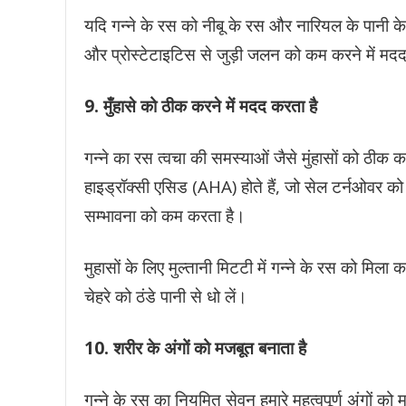
यदि गन्ने के रस को नीबू के रस और नारियल के पानी के
और प्रोस्टेटाइटिस से जुड़ी जलन को कम करने में म
9. मुँहासे को ठीक करने में मदद करता है
गन्ने का रस त्वचा की समस्याओं जैसे मुंहासों को ठीक 
हाइड्रॉक्सी एसिड (AHA) होते हैं, जो सेल टर्नओवर को ब
सम्भावना को कम करता है।
मुहासों के लिए मुल्तानी मिटटी में गन्ने के रस को मिला
चेहरे को ठंडे पानी से धो लें।
10.
शरीर के अंगों को मजबूत बनाता है
गन्ने के रस का नियमित सेवन हमारे महत्वपूर्ण अंगों को