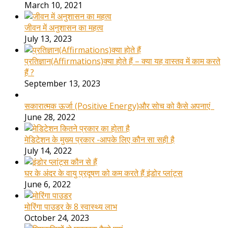
March 10, 2021
जीवन में अनुशासन का महत्व
July 13, 2023
प्रतिज्ञान(Affirmations)क्या होते हैं – क्या यह वास्तव में काम करते
हैं ?
September 13, 2023
सकारात्मक ऊर्जा (Positive Energy)और सोच को कैसे अपनाएं
June 28, 2022
मेडिटेशन के मुख्य प्रकार -आपके लिए कौन सा सही है
July 14, 2022
घर के अंदर के वायु प्रदूषण को कम करते हैं इंडोर प्लांट्स
June 6, 2022
मोरिंगा पाउडर के 8 स्वास्थ्य लाभ
October 24, 2023