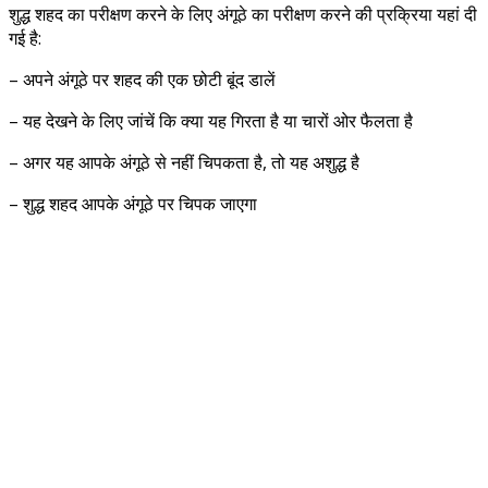
शुद्ध शहद का परीक्षण करने के लिए अंगूठे का परीक्षण करने की प्रक्रिया यहां दी
गई है:
– अपने अंगूठे पर शहद की एक छोटी बूंद डालें
– यह देखने के लिए जांचें कि क्या यह गिरता है या चारों ओर फैलता है
– अगर यह आपके अंगूठे से नहीं चिपकता है, तो यह अशुद्ध है
– शुद्ध शहद आपके अंगूठे पर चिपक जाएगा