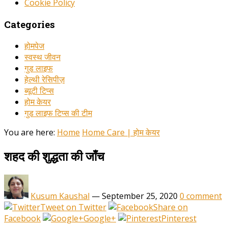
Cookie Policy
Categories
होमपेज
स्वस्थ जीवन
गुड लाइफ
हेल्थी रेसिपीज़
ब्यूटी टिप्स
होम केयर
गुड लाइफ टिप्स की टीम
You are here:
Home
Home Care | होम केयर
शहद की शुद्धता की जाँच
Kusum Kaushal
—
September 25, 2020
0 comment
Tweet on Twitter
Share on
Facebook
Google+
Pinterest