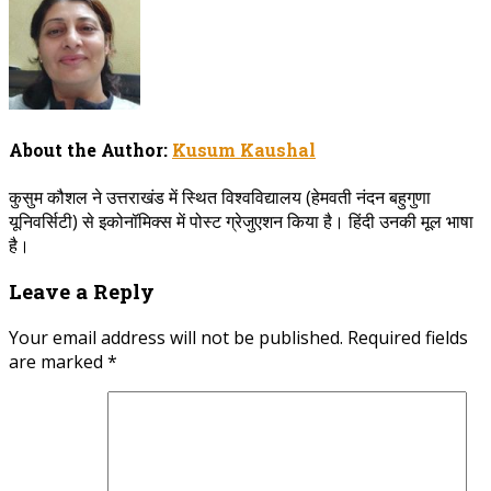
About the Author:
Kusum Kaushal
कुसुम कौशल ने उत्तराखंड में स्थित विश्वविद्यालय (हेमवती नंदन बहुगुणा
यूनिवर्सिटी) से इकोनॉमिक्स में पोस्ट ग्रेजुएशन किया है। हिंदी उनकी मूल भाषा
है।
Leave a Reply
Your email address will not be published.
Required fields
are marked
*