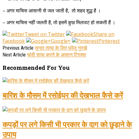
– अगर माचिस आसानी से जल जाती है, तो शहद शुद्ध है ।
– अगर माचिस नहीं जलती है, तो इसमें कुछ मिलावट हो सकती हैं ।
Tweet on Twitter
Share on
Facebook
Google+
Pinterest
सुन्दर त्वचा के लिए घरेलु नुस्खे
Previous Article
चांदी साफ करने के आसान ट्रिक्स
Next Article
Recommended For You
बारिश के मौसम में रसोईघर की देखभाल कैसे करें
कपड़ों पर लगे किसी भी प्रकार के दाग को छुड़ाने के
उपाय