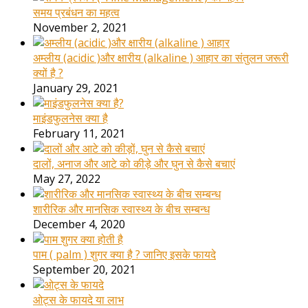
समय प्रबंधन का महत्व
November 2, 2021
अम्लीय (acidic )और क्षारीय (alkaline ) आहार का संतुलन जरूरी
क्यों है ?
January 29, 2021
माइंडफुलनेस क्या है
February 11, 2021
दालों, अनाज और आटे को कीड़े और घुन से कैसे बचाएं
May 27, 2022
शारीरिक और मानसिक स्वास्थ्य के बीच सम्बन्ध
December 4, 2020
पाम ( palm ) शुगर क्या है ? जानिए इसके फायदे
September 20, 2021
ओट्स के फायदे या लाभ