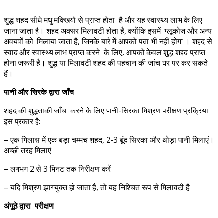
शुद्ध शहद सीधे मधु मक्खियों से प्राप्त होता है और यह स्वास्थ्य लाभ के लिए
जाना जाता है। शहद अक्सर मिलावटी होता है, क्योंकि इसमें ग्लूकोज और अन्य
अवयवों को मिलाया जाता है, जिनके बारे में आपको पता भी नहीं होगा । शहद से
स्वाद और स्वास्थ्य लाभ प्राप्त करने के लिए, आपको केवल शुद्ध शहद प्राप्त
होना जरूरी है। शुद्ध या मिलावटी शहद की पहचान की जांच घर पर कर सकते
हैं।
पानी और सिरके द्वारा जाँच
शहद की शुद्धताकी जाँच करने के लिए पानी-सिरका मिश्रण परीक्षण प्रक्रिया
इस प्रकार है:
– एक गिलास में एक बड़ा चम्मच शहद, 2-3 बूंद सिरका और थोड़ा पानी मिलाएं।
अच्छी तरह मिलाएं
– लगभग 2 से 3 मिनट तक निरीक्षण करें
– यदि मिश्रण झागयुक्त हो जाता है, तो यह निश्चित रूप से मिलावटी है
अंगूठे द्वारा परीक्षण