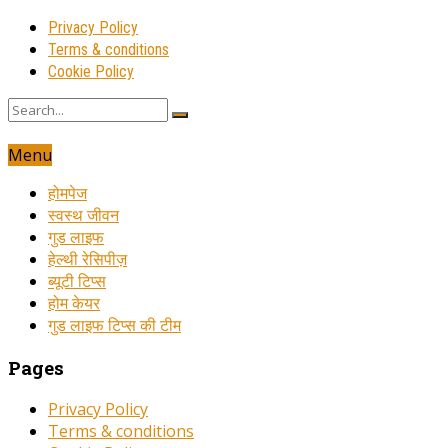
Privacy Policy
Terms & conditions
Cookie Policy
Menu
होमपेज
स्वस्थ जीवन
गुड लाइफ
हेल्थी रेसिपीज़
ब्यूटी टिप्स
होम केयर
गुड लाइफ टिप्स की टीम
Pages
Privacy Policy
Terms & conditions