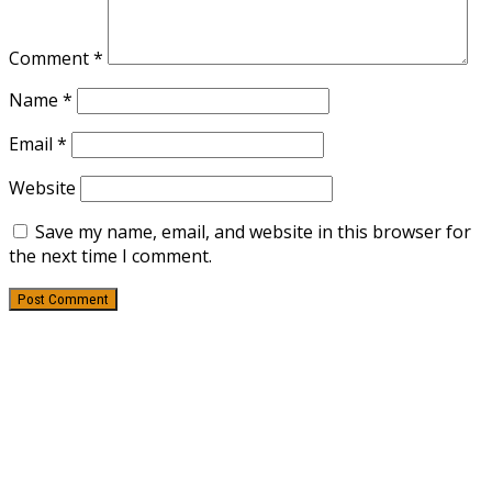
Comment
*
Name
*
Email
*
Website
Save my name, email, and website in this browser for
the next time I comment.