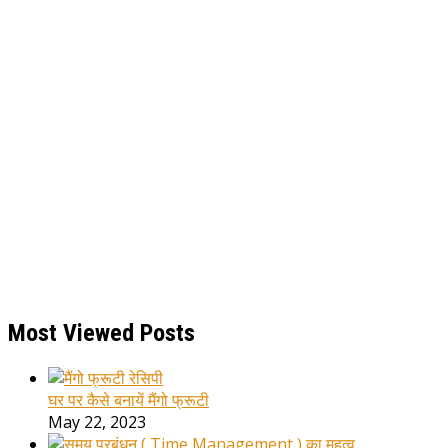
Most Viewed Posts
घर पर कैसे बनायें मैंगो फ्रूटी
May 22, 2023