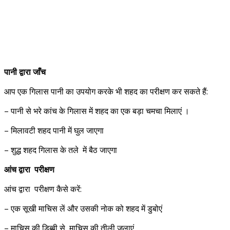
पानी द्वारा जाँच
आप एक गिलास पानी का उपयोग करके भी शहद का परीक्षण कर सकते हैं:
– पानी से भरे कांच के गिलास में शहद का एक बड़ा चमचा मिलाएं ।
– मिलावटी शहद पानी में घुल जाएगा
– शुद्ध शहद गिलास के तले में बैठ जाएगा
आंच द्वारा परीक्षण
आंच द्वारा परीक्षण कैसे करें:
– एक सूखी माचिस लें और उसकी नोक को शहद में डुबोएं
– माचिस की डिब्बी से माचिस की तीली जलाएं