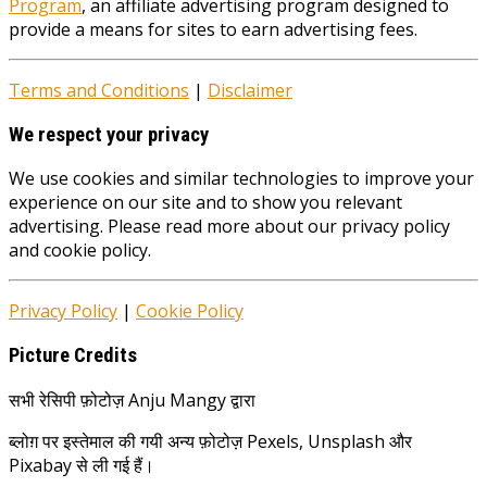
Program
, an affiliate advertising program designed to
provide a means for sites to earn advertising fees.
Terms and Conditions
|
Disclaimer
We respect your privacy
We use cookies and similar technologies to improve your
experience on our site and to show you relevant
advertising. Please read more about our privacy policy
and cookie policy.
Privacy Policy
|
Cookie Policy
Picture Credits
सभी रेसिपी फ़ोटोज़ Anju Mangy द्वारा
ब्लोग़ पर इस्तेमाल की गयी अन्य फ़ोटोज़ Pexels, Unsplash और
Pixabay से ली गई हैं।