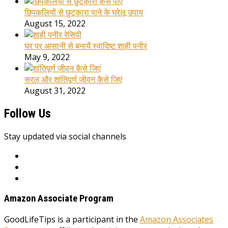
छिपकलियों से छुटकारा पाने के घरेलू उपाय
August 15, 2022
घर पर आसानी से बनायें स्वादिष्ट शाही पनीर
May 9, 2022
सरल और शांतिपूर्ण जीवन कैसे जिएं
August 31, 2022
Follow Us
Stay updated via social channels
Amazon Associate Program
GoodLifeTips is a participant in the
Amazon Associates