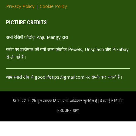
Privacy Policy
|
Cookie Policy
PICTURE CREDITS
सभी रेसिपी फ़ोटोज़ Anju Mangy द्वारा
ब्लोग़ पर इस्तेमाल की गयी अन्य फ़ोटोज़ Pexels, Unsplash और Pixabay
से ली गई हैं।
आप हमारी टीम से goodlifetips@gmail.com पर संपर्क कर सकते हैं।
© 2022-2025 गुड लाइफ टिप्स. सभी अधिकार सुरक्षित हैं | वेबसाईट निर्माण
ESCOPE
द्वारा