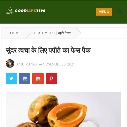
MENU
HOME
BEAUTY TIPS | ब्यूटी टिप्स
सुंदर त्वचा के लिए पपीते का फेस पैक
ANJU MANGY
—
NOVEMBER 30, 2021