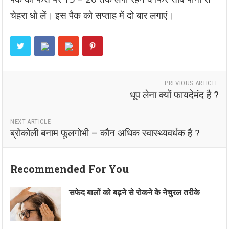
चेहरा धो लें। इस पैक को सप्ताह में दो बार लगाएं।
PREVIOUS ARTICLE
धूप लेना क्यों फायदेमंद है ?
NEXT ARTICLE
ब्रोकोली बनाम फूलगोभी – कौन अधिक स्वास्थ्यवर्धक है ?
Recommended For You
सफेद बालों को बढ़ने से रोकने के नेचुरल तरीके