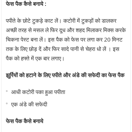
फेस पैक कैसे बनाये :
पपीते के छोटे टुकड़े काट लें। कटोरी में टुकड़ों को डालकर
अच्छी तरह से मसल ले फिर दूध और शहद मिलाकर मिक्स करके
चिकना पेस्ट बना लें। इस पैक को फेस पर लगा कर 20 मिनट
तक के लिए छोड़ दें और फिर सादे पानी से चेहरा धो लें । इस
पैक को हफ्ते में एक बार लगाए।
झुर्रियों को हटाने के लिए पपीते और अंडे की सफेदी का फेस पैक
आधी कटोरी पका हुआ पपीता
एक अंडे की सफेदी
फेस पैक कैसे बनाये