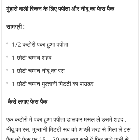
मुंहासे वाली स्किन के लिए पपीता और नीबू का फेस पैक
सामग्री :
1/2 कटोरी पका हुआ पपीता
1 छोटी चम्मच शहद
1 छोटी चम्मच नीबू का रस
1 छोटी चम्मच मुल्तानी मिटटी का पाउडर
कैसे लगाए फेस पैक
एक कटोरी में पका हुआ पपीता डालकर मसल ले उसमें शहद ,
नीबू का रस, मुल्तानी मिटटी सब को अच्छी तरह से मिला लें इस
पैक को फेस पर 15 – 20 तक लगा रहने दें फिर सादे पानी से