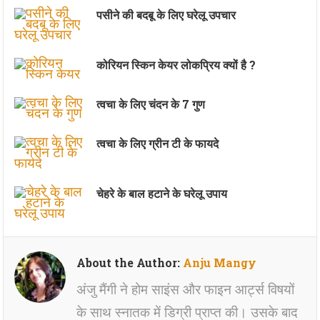
पसीने की बदबू के लिए घरेलू उपचार
कोरियन स्किन केयर लोकप्रिय क्यों है ?
त्वचा के लिए चंदन के 7 गुण
त्वचा के लिए ग्रीन टी के फायदे
चेहरे के बाल हटाने के घरेलू उपाय
About the Author:
Anju Mangy
अंजु मैंगी ने होम साइंस और फाइन आर्ट्स विषयों
के साथ स्नातक में डिग्री प्राप्त की। उसके बाद