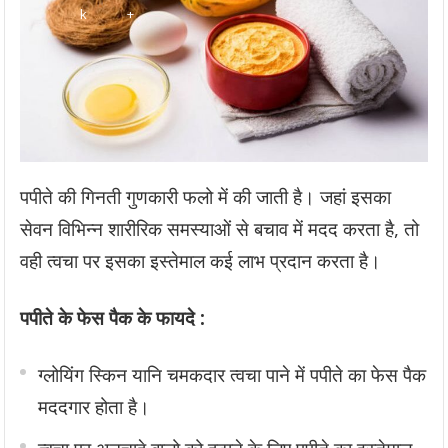
पपीते की गिनती गुणकारी फलो में की जाती है। जहां इसका
सेवन विभिन्न शारीरिक समस्याओं से बचाव में मदद करता है, तो
वही त्वचा पर इसका इस्तेमाल कई लाभ प्रदान करता है।
पपीते के फेस पैक के फायदे :
ग्लोयिंग स्किन यानि चमकदार त्वचा पाने में पपीते का फेस पैक
मददगार होता है।