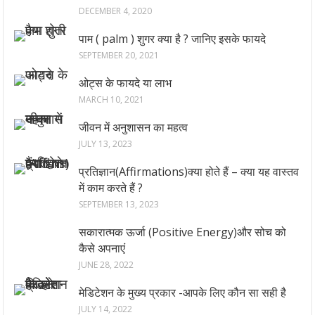
DECEMBER 4, 2020
पाम ( palm ) शुगर क्या है ? जानिए इसके फायदे
SEPTEMBER 20, 2021
ओट्स के फायदे या लाभ
MARCH 10, 2021
जीवन में अनुशासन का महत्व
JULY 13, 2023
प्रतिज्ञान(Affirmations)क्या होते हैं – क्या यह वास्तव
में काम करते हैं ?
SEPTEMBER 13, 2023
सकारात्मक ऊर्जा (Positive Energy)और सोच को
कैसे अपनाएं
JUNE 28, 2022
मेडिटेशन के मुख्य प्रकार -आपके लिए कौन सा सही है
JULY 14, 2022