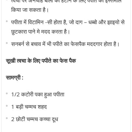
त्वचा पर अनचाहे बालो को हटाने के लिए पपीते का इस्तेमाल
किया जा सकता है।
पपीता में विटामिन -सी होता है, जो दाग – धब्बो और झाइयो से
छुटकारा पाने मे मदद करता है।
सनबर्न से बचाव में भी पपीते का फेसपैक मददगार होता है।
सूखी त्वचा के लिए पपीते का फेस पैक
सामग्री :
1/2 कटोरी पका हुआ पपीता
1 बड़ी चम्मच शहद
2 छोटी चम्मच कच्चा दूध