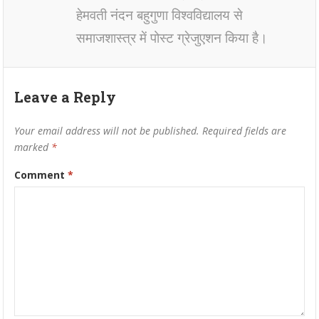
हेमवती नंदन बहुगुणा विश्वविद्यालय से
समाजशास्त्र में पोस्ट ग्रेजुएशन किया है।
Leave a Reply
Your email address will not be published.
Required fields are
marked
*
Comment
*