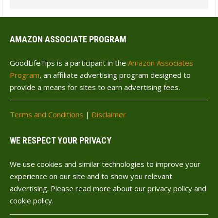
AMAZON ASSOCIATE PROGRAM
GoodLifeTips is a participant in the
Amazon Associates
Program
, an affiliate advertising program designed to
provide a means for sites to earn advertising fees.
Terms and Conditions
|
Disclaimer
WE RESPECT YOUR PRIVACY
We use cookies and similar technologies to improve your
experience on our site and to show you relevant
advertising. Please read more about our privacy policy and
cookie policy.