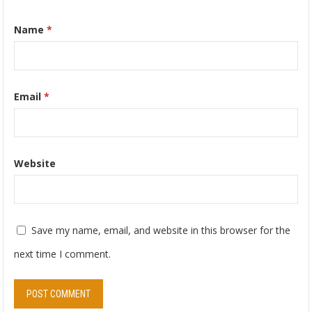
Name
*
Email
*
Website
Save my name, email, and website in this browser for the
next time I comment.