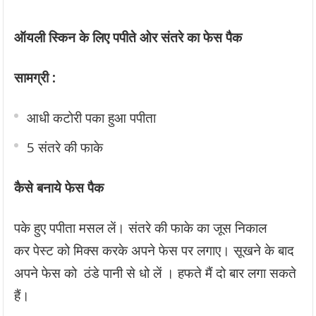
ऑयली स्किन के लिए
पपीते
ओर संतरे का फेस पैक
सामग्री :
आधी कटोरी पका हुआ पपीता
5 संतरे की फाके
कैसे बनाये फेस पैक
पके हुए पपीता मसल लें। संतरे की फाके का जूस निकाल
कर पेस्ट को मिक्स करके अपने फेस पर लगाए। सूखने के बाद
अपने फेस को ठंडे पानी से धो लें । हफते मैं दो बार लगा सकते
हैं।