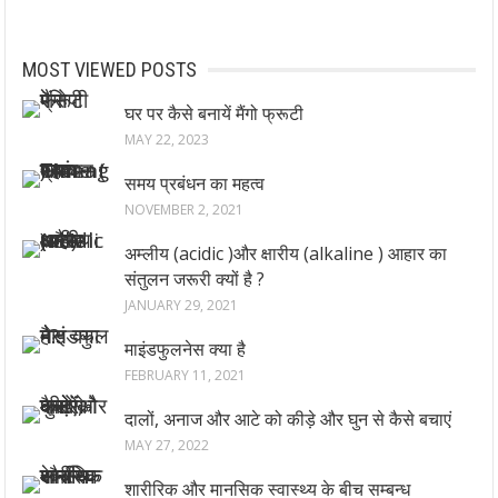
MOST VIEWED POSTS
घर पर कैसे बनायें मैंगो फ्रूटी
MAY 22, 2023
समय प्रबंधन का महत्व
NOVEMBER 2, 2021
अम्लीय (acidic )और क्षारीय (alkaline ) आहार का
संतुलन जरूरी क्यों है ?
JANUARY 29, 2021
माइंडफुलनेस क्या है
FEBRUARY 11, 2021
दालों, अनाज और आटे को कीड़े और घुन से कैसे बचाएं
MAY 27, 2022
शारीरिक और मानसिक स्वास्थ्य के बीच सम्बन्ध