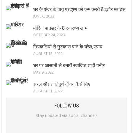
घर के अंदर के वायु प्रदूषण को कम करते हैं इंडोर प्लांट्स
JUNE 6, 2022
मोरिंगा पाउडर के 8 स्वास्थ्य लाभ
OCTOBER 24, 2023
छिपकलियों से छुटकारा पाने के घरेलू उपाय
AUGUST 15, 2022
घर पर आसानी से बनायें स्वादिष्ट शाही पनीर
MAY 9, 2022
सरल और शांतिपूर्ण जीवन कैसे जिएं
AUGUST 31, 2022
FOLLOW US
Stay updated via social channels