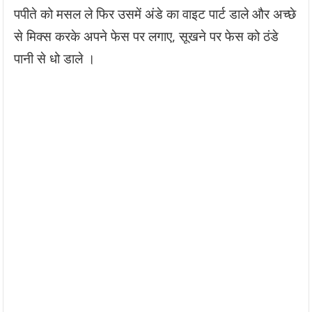
पपीते को मसल ले फिर उसमें अंडे का वाइट पार्ट डाले और अच्छे
से मिक्स करके अपने फेस पर लगाए, सूखने पर फेस को ठंडे
पानी से धो डाले ।