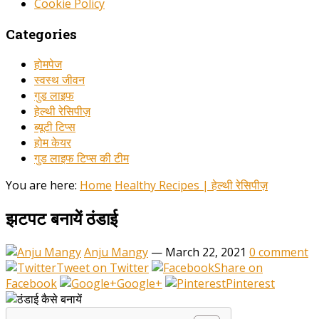
Cookie Policy
Categories
होमपेज
स्वस्थ जीवन
गुड लाइफ
हेल्थी रेसिपीज़
ब्यूटी टिप्स
होम केयर
गुड लाइफ टिप्स की टीम
You are here:
Home
Healthy Recipes | हेल्थी रेसिपीज़
झटपट बनायें ठंडाई
Anju Mangy
—
March 22, 2021
0 comment
Tweet on Twitter
Share on
Facebook
Google+
Pinterest