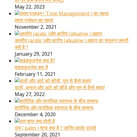
May 22, 2023
समय प्रबंधन का महत्व
November 2, 2021
अम्लीय (acidic )और क्षारीय (alkaline ) आहार का संतुलन जरूरी
क्यों है ?
January 29, 2021
माइंडफुलनेस क्या है
February 11, 2021
दालों, अनाज और आटे को कीड़े और घुन से कैसे बचाएं
May 27, 2022
शारीरिक और मानसिक स्वास्थ्य के बीच सम्बन्ध
December 4, 2020
पाम ( palm ) शुगर क्या है ? जानिए इसके फायदे
September 20, 2021