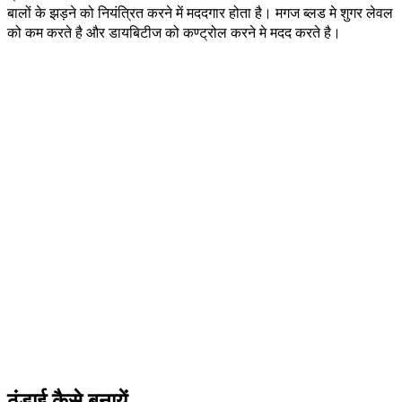
बालों के झड़ने को नियंत्रित करने में मददगार होता है। मगज ब्लड मे शुगर लेवल
को कम करते है और डायबिटीज को कण्ट्रोल करने मे मदद करते है।
ठंडाई कैसे बनायें