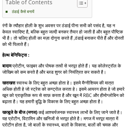
Table of Contents
ठंडाई कैसे बनायें
रंगों के त्यौहार होली के शुभ अवसर पर ठंडाई पीना सभी को पसंद है, यह न
केवल स्वादिष्ट है, बल्कि बहुत जल्दी बनकर तैयार हो जाती है और बहुत पौष्टिक
भी है। तो चलिए होली का मज़ा दोगुना करते हैं ,ठंडाई बनाकर पीते हैं और दोस्तों
को भी पिलाते हैं।
हेल्थ बेनिफिट्स :
बादाम
प्रोटीन, फाइबर और पोषक तत्वों से भरपूर होते हैं। यह कोलेस्ट्रॉल के
जोखिम को कम करते है और ब्लड शुगर को नियंत्रित कर सकते है।
खसखस
स्वास्थ के लिए बहुत अच्छा होता हे। इसमे मैग्नीशियम की मात्रा
अधिक होती हे जो स्ट्रेस को कण्ट्रोल करता हे। इसमे आयरन होता हे जो हमारे
खून को प्राकृतिक रूप से साफ़ करता है और खून में RBC और हीमोग्लोबिन को
बढ़ाता है। यह हमारी बुद्धि के विकास के लिए बहुत अच्छा होता है।
खरबूजे के बीज (मगज)
कई आश्चर्यजनक स्वास्थ्य लाभों के लिए जाने जाते है।
यह प्रोटीन, विटामिन और खनिजों से भरपूर होते है। मगज में भरपूर मात्रा में
प्रोटीन होता है, जो बालों के स्वास्थ्य, बालों के विकास, बालों की चमक और