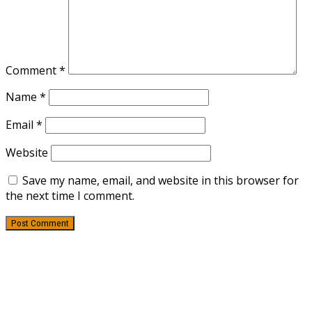
Comment
*
Name
*
Email
*
Website
Save my name, email, and website in this browser for
the next time I comment.