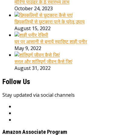
मोरिंगा पाउडर के 8 स्वास्थ्य लाभ
October 24, 2023
छिपकलियों से छुटकारा पाने के घरेलू उपाय
August 15, 2022
घर पर आसानी से बनायें स्वादिष्ट शाही पनीर
May 9, 2022
सरल और शांतिपूर्ण जीवन कैसे जिएं
August 31, 2022
Follow Us
Stay updated via social channels
Amazon Associate Program