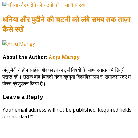
धनिया और पुदीने की चटनी को लंबे समय तक ताज़ा
कैसे रखें
About the Author:
Anju Mangy
अंजु मैंगी ने होम साइंस और फाइन आर्ट्स विषयों के साथ स्नातक में डिग्री
प्राप्त की। उसके बाद हेमवती नंदन बहुगुणा विश्वविद्यालय से समाजशास्त्र में
पोस्ट ग्रेजुएशन किया है।
Leave a Reply
Your email address will not be published.
Required fields
are marked
*