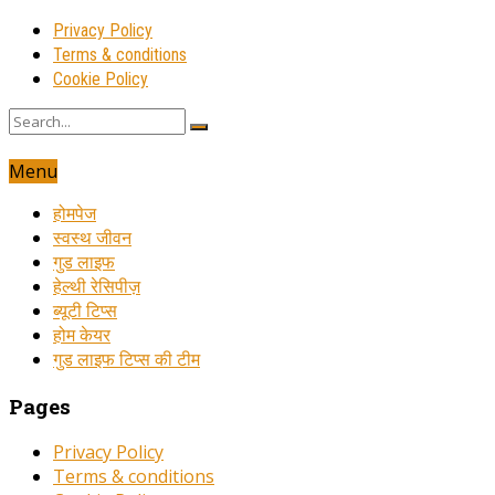
Privacy Policy
Terms & conditions
Cookie Policy
Menu
होमपेज
स्वस्थ जीवन
गुड लाइफ
हेल्थी रेसिपीज़
ब्यूटी टिप्स
होम केयर
गुड लाइफ टिप्स की टीम
Pages
Privacy Policy
Terms & conditions