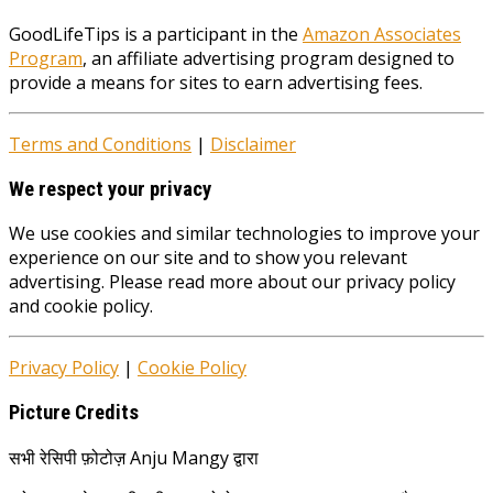
GoodLifeTips is a participant in the
Amazon Associates
Program
, an affiliate advertising program designed to
provide a means for sites to earn advertising fees.
Terms and Conditions
|
Disclaimer
We respect your privacy
We use cookies and similar technologies to improve your
experience on our site and to show you relevant
advertising. Please read more about our privacy policy
and cookie policy.
Privacy Policy
|
Cookie Policy
Picture Credits
सभी रेसिपी फ़ोटोज़ Anju Mangy द्वारा