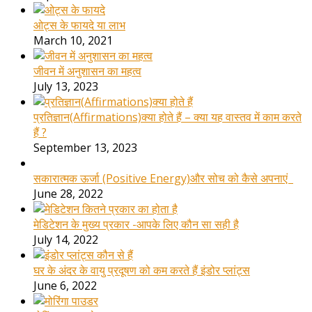
ओट्स के फायदे या लाभ
March 10, 2021
जीवन में अनुशासन का महत्व
July 13, 2023
प्रतिज्ञान(Affirmations)क्या होते हैं – क्या यह वास्तव में काम करते
हैं ?
September 13, 2023
सकारात्मक ऊर्जा (Positive Energy)और सोच को कैसे अपनाएं
June 28, 2022
मेडिटेशन के मुख्य प्रकार -आपके लिए कौन सा सही है
July 14, 2022
घर के अंदर के वायु प्रदूषण को कम करते हैं इंडोर प्लांट्स
June 6, 2022