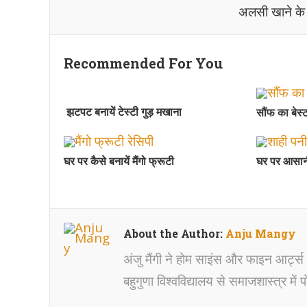
अलसी खाने के
Recommended For You
झटपट बनायें टेस्टी गुड़ मखाना
सौंफ का बेस
घर पर कैसे बनायें मैंगो फ्रूटी
घर पर आसानी 
About the Author:
Anju Mangy
अंजु मैंगी ने होम साइंस और फाइन आर्ट्स 
बहुगुणा विश्वविद्यालय से समाजशास्त्र में 