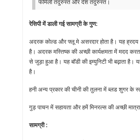
फॅमिली तंदुरुस्त और देश तंदुरुस्त।
रेसिपी में डाली गई सामग्री के गुण:
अदरक कोल्ड और फ्लू मे असरदार होता है। यह ह्रदय के
है। अदरक मस्तिष्क की अच्छी कार्यक्षमता में मदद करत
से जुड़ा हुआ है। यह बॉडी की इम्युनिटी भी बढ़ाता है।
है।
हनी अन्य प्रकार की चीनी की तुलना में ब्लड शुगर के 
गुड़ पाचन में सहायता और हमें मिनरल्स की अच्छी मात्र
सामग्री
: