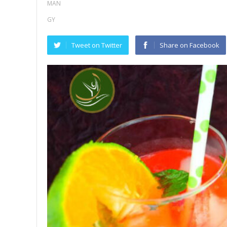
Tweet on Twitter
Share on Facebook