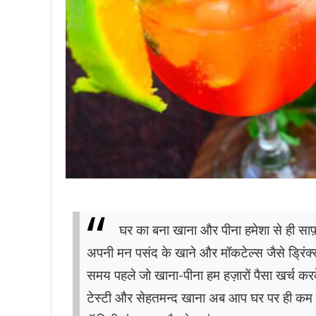
घर का बना खाना और पीना हमेशा से ही सा
अपनी मन पसंद के खाने और मॉकटेल्स जैसे ड्रिंक्
समय पहले जो खाना-पीना हम हज़ारों पैसा खर्च करक
टेस्टी और सेहतमन्द खाना अब आप घर पर ही कम खर