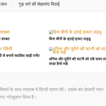
 लाभ
गुड़ चने की सेहतमंद मिठाई
्ट शरबत
बिना चीनी के ड्राई फ्रूट लड्डू
से बनायें स्वादिष्ट शाही पनीर
धनिया और पुदीने की चटनी को लंबे समय 
ताज़ा कैसे रखें
विषयों के साथ स्नातक में डिग्री प्राप्त की। उसके बाद हेमवती नंदन
पोस्ट ग्रेजुएशन किया है।