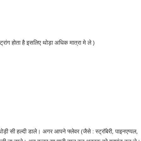
ांग होता है इसलिए थोड़ा अधिक मात्रा मे ले )
 सी हल्दी डाले। अगर आपने फ्लेवर (जैसे : स्ट्रॉबेरी, पाइनएप्पल,