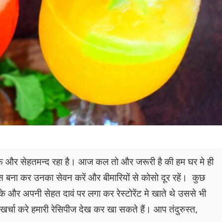
फ़ और सेहतमन्द रहा है। आज कल तो और जरूरी है की हम घर मे ही
स बना कर उनका सेवन करें और बीमारियों से कोसो दूर रहें। कुछ
े और अपनी सेहत दावं पर लगा कर रेस्टोरेंट मे खाते थे उससे भी
्चा करे हमारी रेसिपीज देख कर खा सकते हैं। आप तंदुरुस्त,