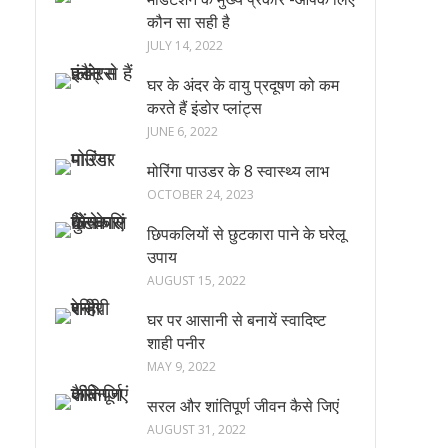
कौन सा सही है
JULY 14, 2022
घर के अंदर के वायु प्रदूषण को कम
करते हैं इंडोर प्लांट्स
JUNE 6, 2022
मोरिंगा पाउडर के 8 स्वास्थ्य लाभ
OCTOBER 24, 2023
छिपकलियों से छुटकारा पाने के घरेलू
उपाय
AUGUST 15, 2022
घर पर आसानी से बनायें स्वादिष्ट
शाही पनीर
MAY 9, 2022
सरल और शांतिपूर्ण जीवन कैसे जिएं
AUGUST 31, 2022