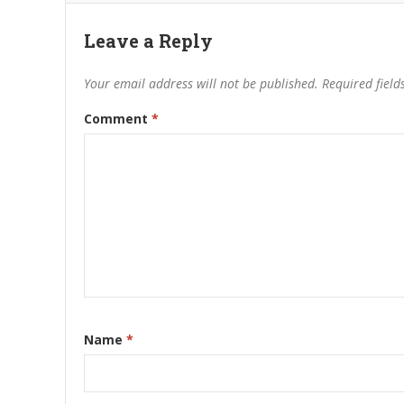
Leave a Reply
Your email address will not be published.
Required fiel
Comment
*
Name
*