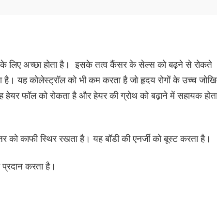
 लिए अच्छा होता है। इसके तत्व कैंसर के सेल्स को बढ़ने से रोकते
ा है। यह कोलेस्ट्रॉल को भी कम करता है जो हृदय रोगों के उच्च जोख
 यह हेयर फॉल को रोकता है और हेयर की ग्रोथ को बढ़ाने में सहायक होत
स्तर को काफी स्थिर रखता है। यह बॉडी की एनर्जी को बूस्ट करता है।
ा प्रदान करता है।